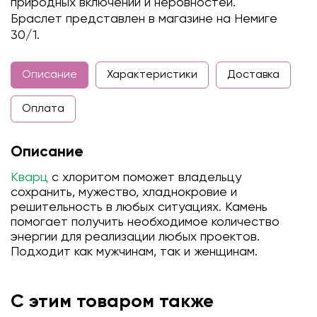
природных включений и неровностей.
Браслет представлен в магазине на Немиге
30/1.
Описание
Характеристики
Доставка
Оплата
Описание
Кварц
с хлоритом поможет владельцу
сохранить, мужество, хладнокровие и
решительность в любых ситуациях. Камень
помогает получить необходимое количество
энергии для реализации любых проектов.
Подходит как мужчинам, так и женщинам.
С этим товаром также