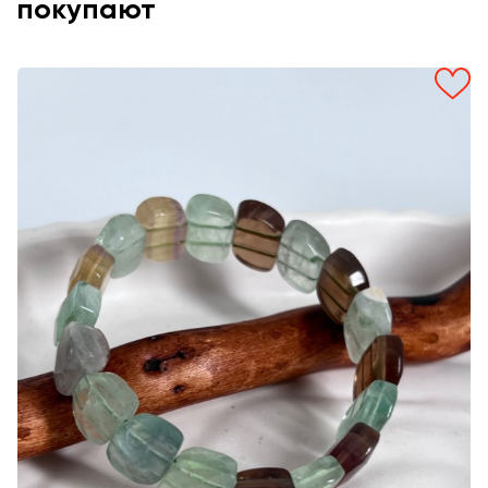
покупают