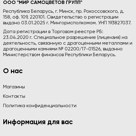
ООО "МИР САМОЦВЕТОВ ГРУПП"
Республика Беларусь, г. Минск, пр. Рокоссовского, д.
158, оф. 109, 220101. Свидетельство о регистрации
выдано 03.01.2025 г. Мингорисполкомом. УНП 193827037.
Дата регистрации в Торговом реестре РБ:
23.04.2020 г. Специальное разрешение (лицензия) на
деятельность, связанную с драгоценными металлами и
драгоценными камнями № 02200/17-01526, выданно
Министерством финансов Республики Беларусь.
О нас
Магазины
Контакты
Политика конфиденциальности
Информация для вас