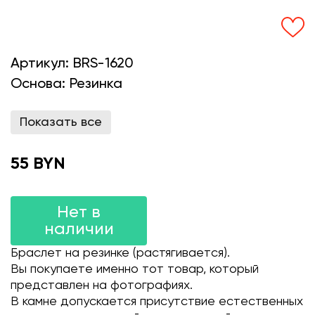
Артикул:
BRS-1620
Основа:
Резинка
Показать все
55 BYN
Нет в
наличии
Браслет на резинке (растягивается).
Вы покупаете именно тот товар, который
представлен на фотографиях.
В камне допускается присутствие естественных