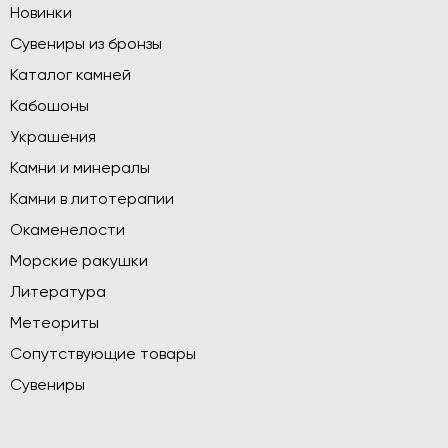
Новинки
Сувениры из бронзы
Каталог камней
Кабошоны
Украшения
Камни и минералы
Камни в литотерапии
Окаменелости
Морские ракушки
Литература
Метеориты
Сопутствующие товары
Сувениры