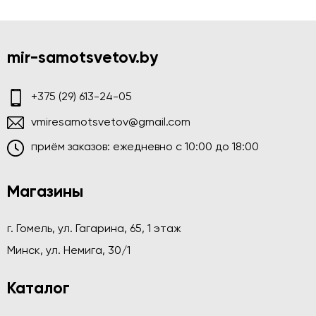
mir-samotsvetov.by
+375 (29) 613-24-05
vmiresamotsvetov@gmail.com
приём заказов: ежедневно c 10:00 до 18:00
Магазины
г. Гомель, ул. Гагарина, 65, 1 этаж
Минск, ул. Немига, 30/1
Каталог