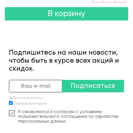
В корзину
Подпишитесь на наши новости,
чтобы быть в курсе всех акций и
скидок.
Подписаться
Выберите рассылку
Первая кампания
Я ознакомился и согласен с условиями
пользовательского соглашения по обработке
персональных данных