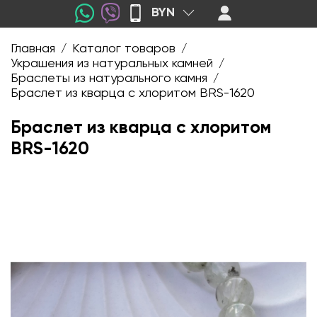
BYN
Главная
Каталог товаров
/
/
Украшения из натуральных камней
/
Браслеты из натурального камня
/
Браслет из кварца с хлоритом BRS-1620
Браслет из кварца с хлоритом
BRS-1620