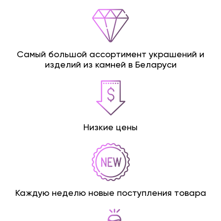
Самый большой ассортимент украшений и
изделий из камней в Беларуси
Низкие цены
Каждую неделю новые поступления товара