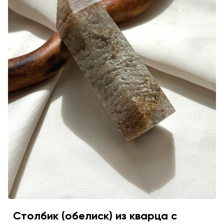
Столбик (обелиск) из кварца с