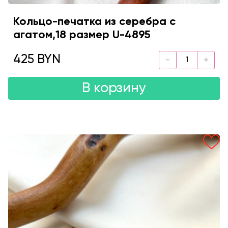
Кольцо-печатка из серебра с
агатом,18 размер U-4895
425 BYN
В корзину