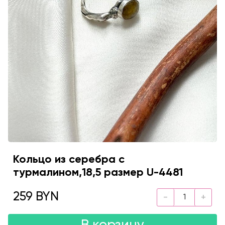
Кольцо из серебра с
турмалином,18,5 размер U-4481
259 BYN