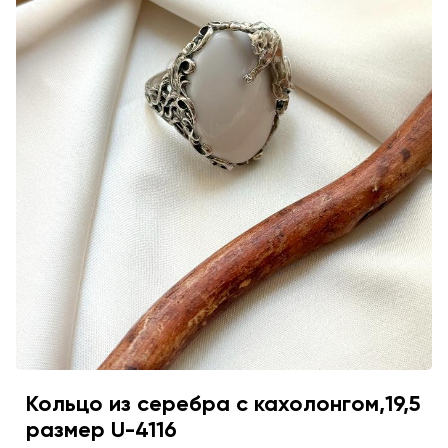
Кольцо из серебра с кахолонгом,19,5
размер U-4116