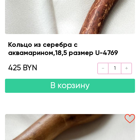
Кольцо из серебра с
аквамарином,18,5 размер U-4769
425 BYN
В корзину