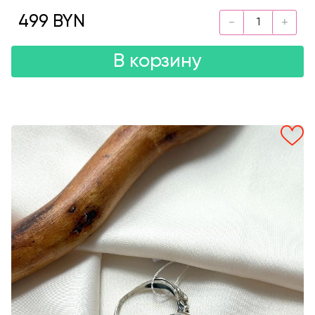
499 BYN
В корзину