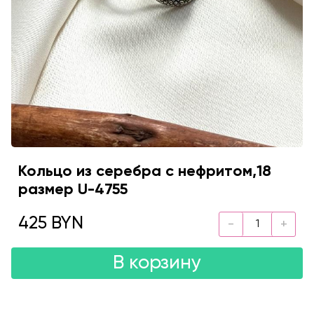
Кольцо из серебра с нефритом,18
размер U-4755
425 BYN
В корзину