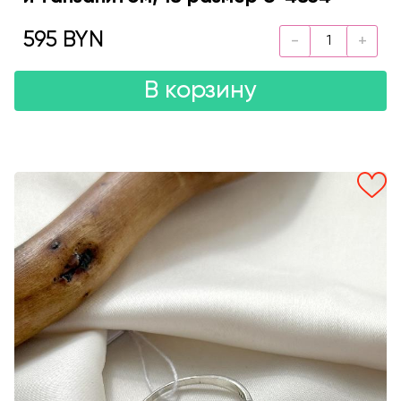
595 BYN
В корзину