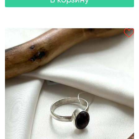
В корзину