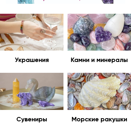
Украшения
Камни и минералы
Сувениры
Морские ракушки