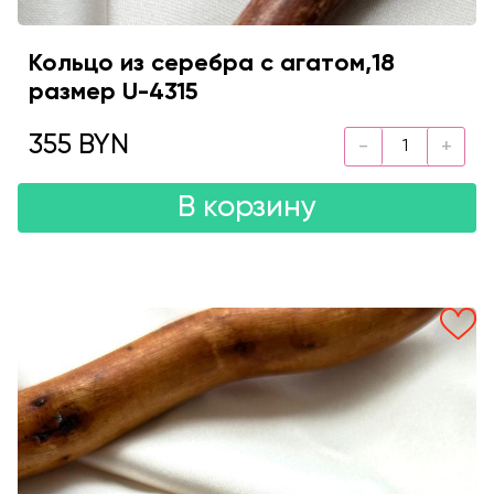
Кольцо из серебра с агатом,18
размер U-4315
355 BYN
В корзину