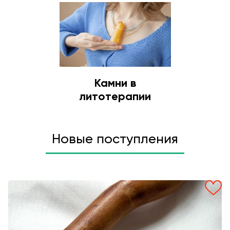
Камни в
литотерапии
Новые поступления