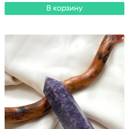
В корзину