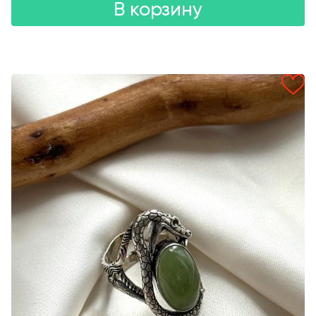
В корзину