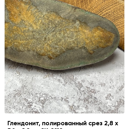
Глендонит, полированный срез 2,8 х