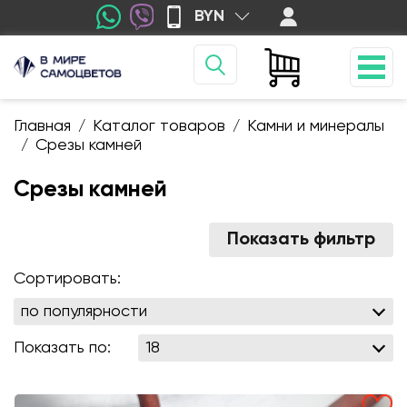
BYN
Главная
Каталог товаров
Камни и минералы
/
/
Срезы камней
/
Срезы камней
Показать фильтр
Сортировать:
Показать по: