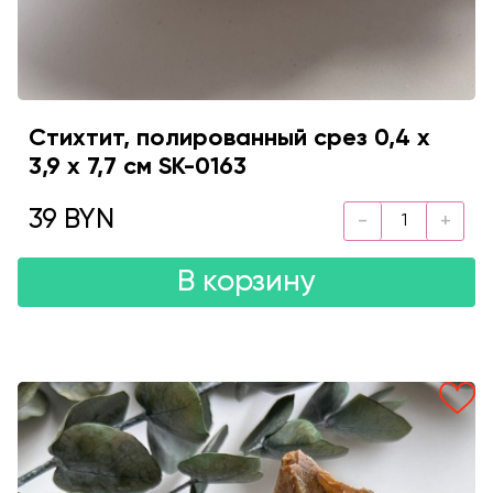
Стихтит, полированный срез 0,4 х
3,9 х 7,7 см SK-0163
39 BYN
В корзину