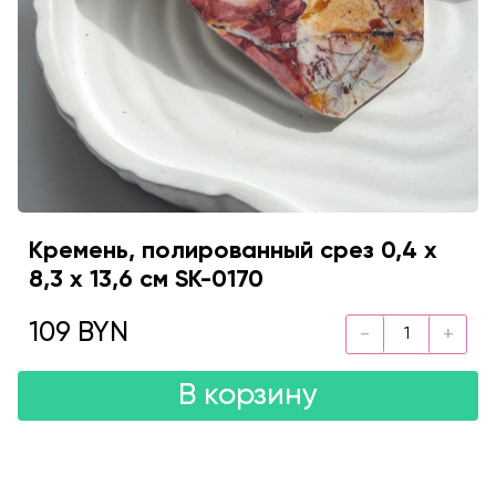
Кремень, полированный срез 0,4 х
8,3 х 13,6 см SK-0170
109 BYN
В корзину