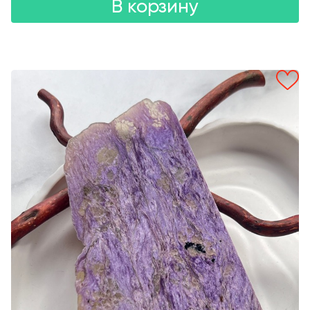
В корзину