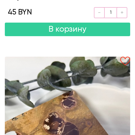
45 BYN
В корзину