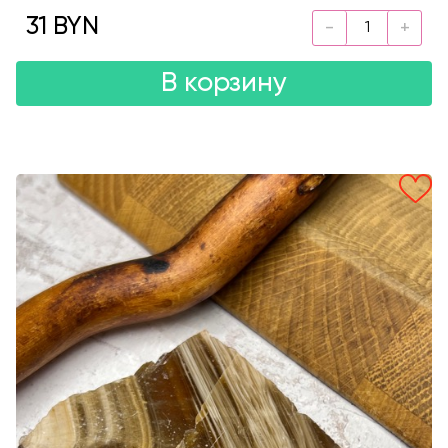
31 BYN
В корзину