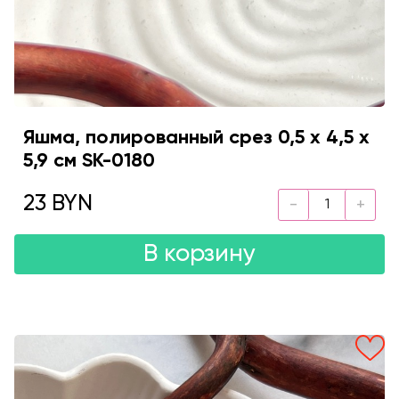
Яшма, полированный срез 0,5 х 4,5 х
5,9 см SK-0180
23 BYN
В корзину