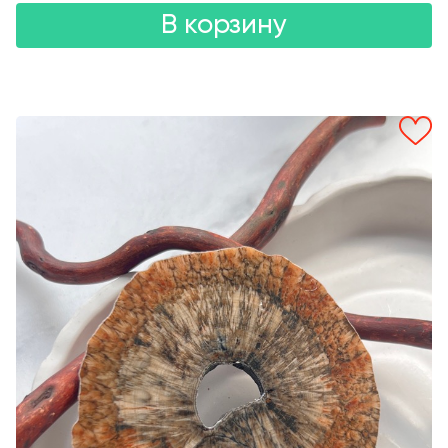
В корзину