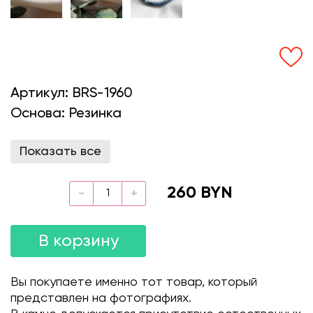
Артикул:
BRS-1960
Основа:
Резинка
Показать все
260 BYN
В корзину
Вы покупаете именно тот товар, который
представлен на фотографиях.