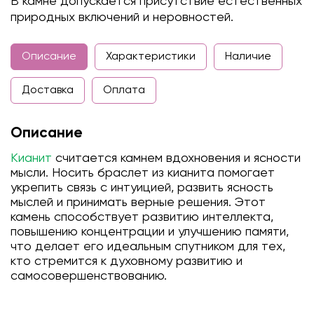
В камне допускается присутствие естественных
природных включений и неровностей.
Описание
Характеристики
Наличие
Доставка
Оплата
Описание
Кианит
считается камнем вдохновения и ясности
мысли. Носить браслет из кианита помогает
укрепить связь с интуицией, развить ясность
мыслей и принимать верные решения. Этот
камень способствует развитию интеллекта,
повышению концентрации и улучшению памяти,
что делает его идеальным спутником для тех,
кто стремится к духовному развитию и
самосовершенствованию.