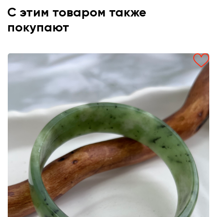
С этим товаром также
покупают