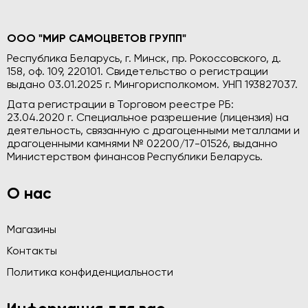
ООО "МИР САМОЦВЕТОВ ГРУПП"
Республика Беларусь, г. Минск, пр. Рокоссовского, д.
158, оф. 109, 220101. Свидетельство о регистрации
выдано 03.01.2025 г. Мингорисполкомом. УНП 193827037.
Дата регистрации в Торговом реестре РБ:
23.04.2020 г. Специальное разрешение (лицензия) на
деятельность, связанную с драгоценными металлами и
драгоценными камнями № 02200/17-01526, выданно
Министерством финансов Республики Беларусь.
О нас
Магазины
Контакты
Политика конфиденциальности