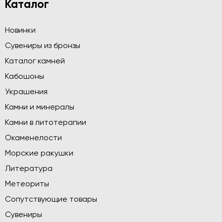
Каталог
Новинки
Сувениры из бронзы
Каталог камней
Кабошоны
Украшения
Камни и минералы
Камни в литотерапии
Окаменелости
Морские ракушки
Литература
Метеориты
Сопутствующие товары
Сувениры