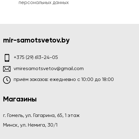
персональных данных
mir-samotsvetov.by
+375 (29) 613-24-05
vmiresamotsvetov@gmail.com
приём заказов: ежедневно c 10:00 до 18:00
Магазины
г. Гомель, ул. Гагарина, 65, 1 этаж
Минск, ул. Немига, 30/1