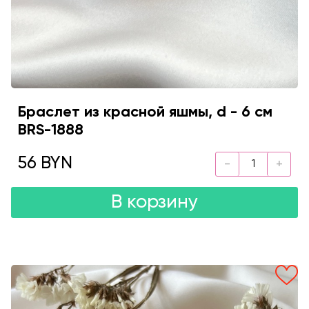
Браслет из красной яшмы, d - 6 см
BRS-1888
56 BYN
В корзину