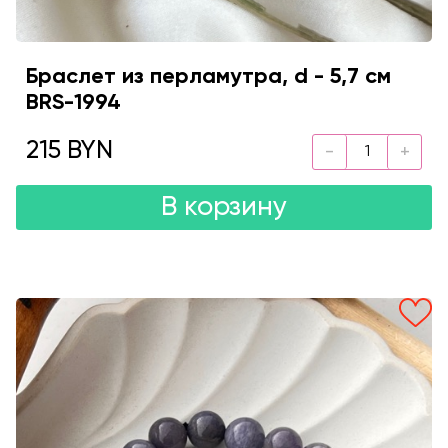
Браслет из перламутра, d - 5,7 см
BRS-1994
215 BYN
В корзину