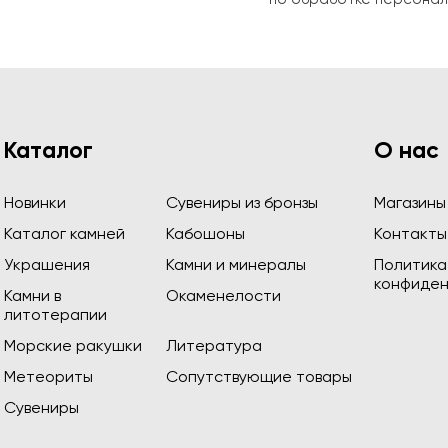
Каталог
О нас
Новинки
Сувениры из бронзы
Магазины
Каталог камней
Кабошоны
Контакты
Украшения
Камни и минералы
Политика
конфиден
Камни в
Окаменелости
литотерапии
Морские ракушки
Литература
Метеориты
Сопутствующие товары
Сувениры