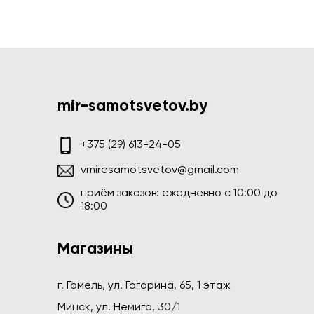
mir-samotsvetov.by
+375 (29) 613-24-05
vmiresamotsvetov@gmail.com
приём заказов: ежедневно c 10:00 до
18:00
Магазины
г. Гомель, ул. Гагарина, 65, 1 этаж
Минск, ул. Немига, 30/1