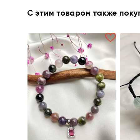
С этим товаром также пок