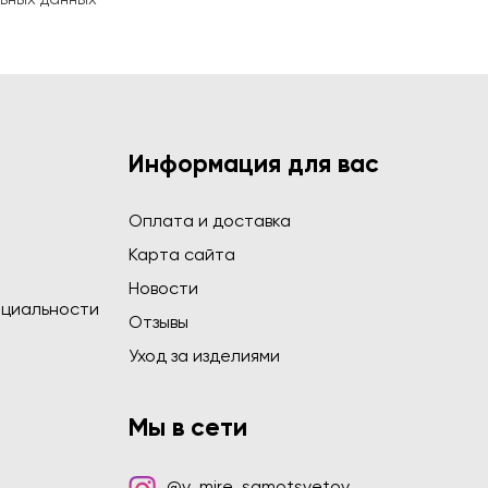
Информация для вас
Оплата и доставка
Карта сайта
Новости
циальности
Отзывы
Уход за изделиями
Мы в сети