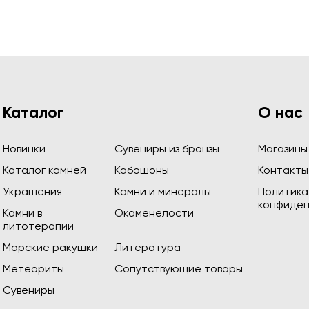
Каталог
О нас
Новинки
Сувениры из бронзы
Магазины
Каталог камней
Кабошоны
Контакты
Украшения
Камни и минералы
Политика
конфиден
Камни в
Окаменелости
литотерапии
Морские ракушки
Литература
Метеориты
Сопутствующие товары
Сувениры