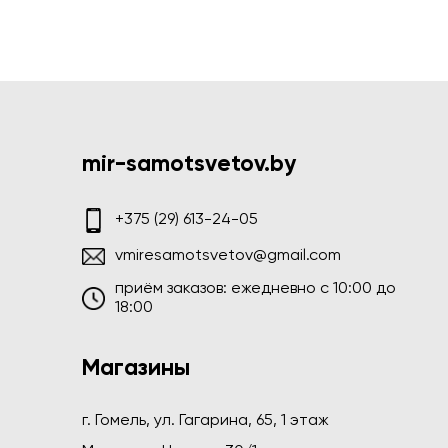
mir-samotsvetov.by
+375 (29) 613-24-05
vmiresamotsvetov@gmail.com
приём заказов: ежедневно c 10:00 до
18:00
Магазины
г. Гомель, ул. Гагарина, 65, 1 этаж