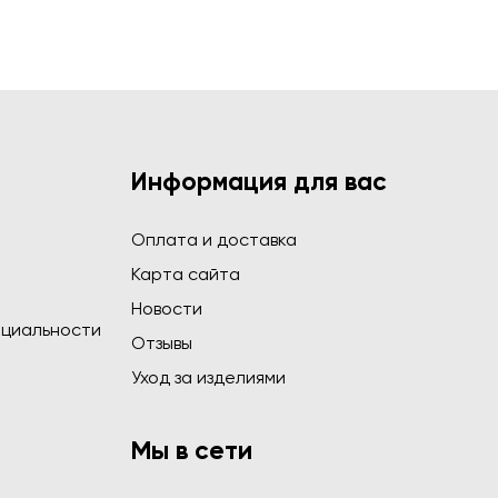
Информация для вас
Оплата и доставка
Карта сайта
Новости
циальности
Отзывы
Уход за изделиями
Мы в сети