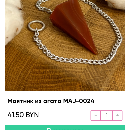
Маятник из агата MAJ-0024
41.50 BYN