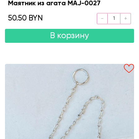
Маятник из агата MAJ-0027
50.50 BYN
В корзину