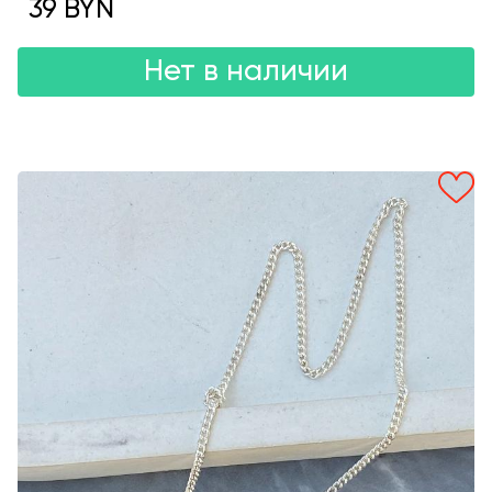
39 BYN
Нет в наличии