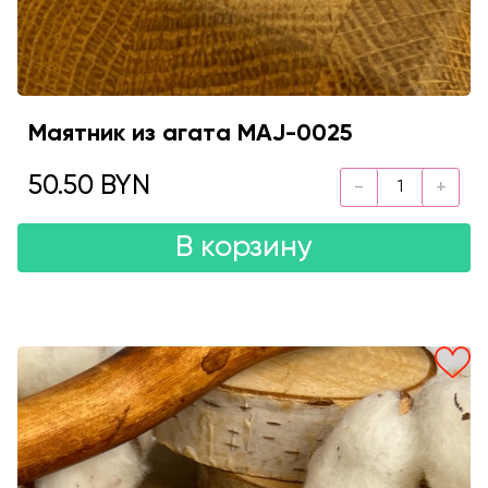
Маятник из агата MAJ-0025
50.50 BYN
В корзину