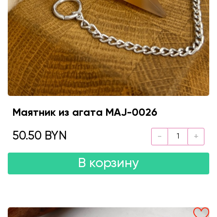
Маятник из агата MAJ-0026
50.50 BYN
В корзину