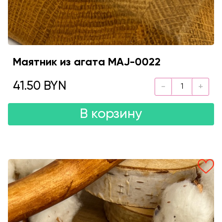
Маятник из агата MAJ-0022
41.50 BYN
В корзину