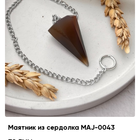
Маятник из сердолка MAJ-0043