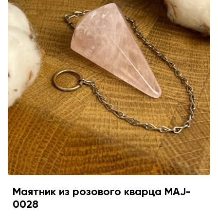
Маятник из розового кварца MAJ-
0028