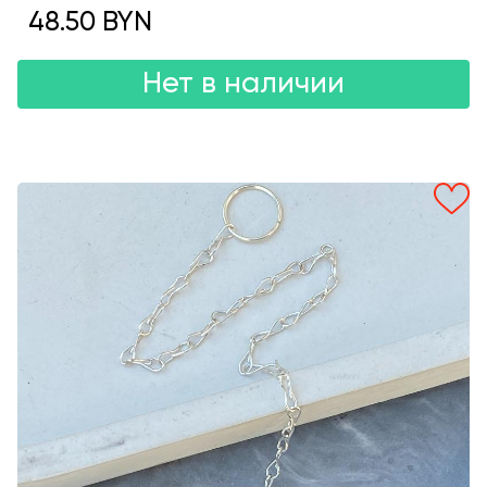
48.50 BYN
Нет в наличии