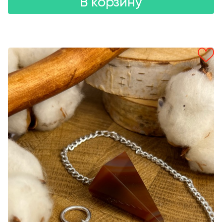
В корзину