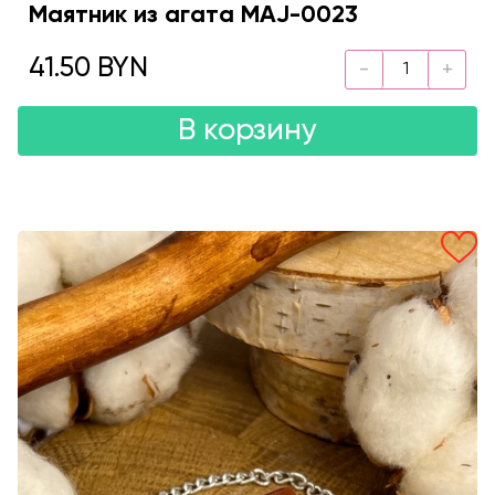
Маятник из агата MAJ-0023
41.50 BYN
В корзину