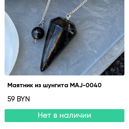
Маятник из шунгита MAJ-0040
59 BYN
Нет в наличии