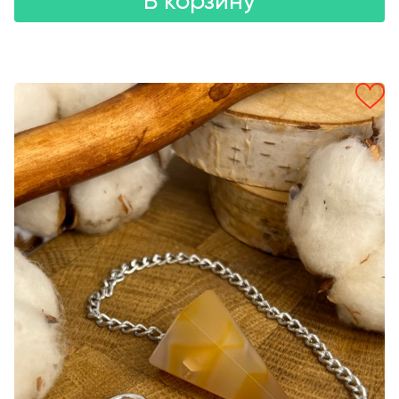
В корзину