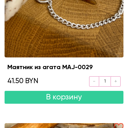
Маятник из агата MAJ-0029
41.50 BYN
В корзину