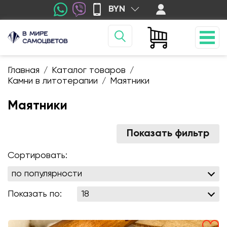
BYN
Главная
Каталог товаров
/
/
Камни в литотерапии
Маятники
/
Маятники
Показать фильтр
Сортировать:
Показать по: