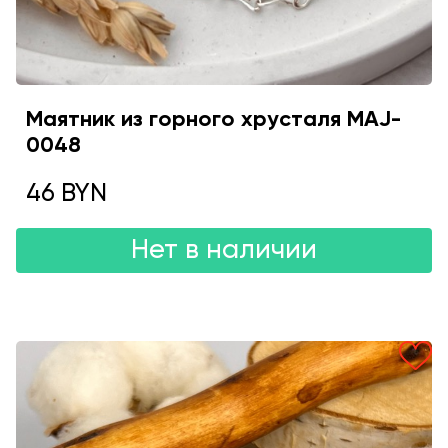
Маятник из горного хрусталя MAJ-
0048
46 BYN
Нет в наличии