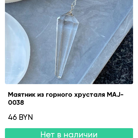
Маятник из горного хрусталя MAJ-
0038
46 BYN
Нет в наличии