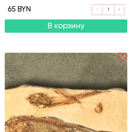
65 BYN
В корзину