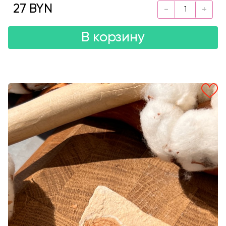
27 BYN
В корзину