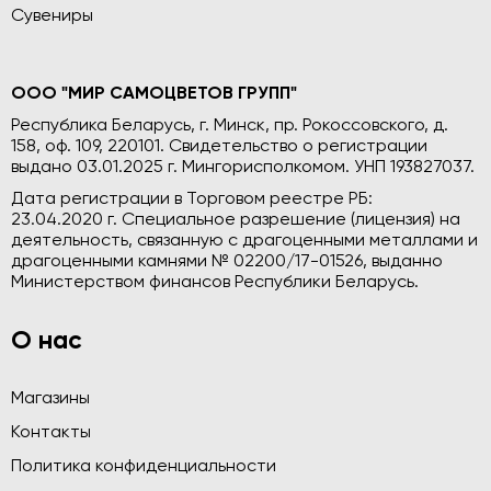
Сувениры
ООО "МИР САМОЦВЕТОВ ГРУПП"
Республика Беларусь, г. Минск, пр. Рокоссовского, д.
158, оф. 109, 220101. Свидетельство о регистрации
выдано 03.01.2025 г. Мингорисполкомом. УНП 193827037.
Дата регистрации в Торговом реестре РБ:
23.04.2020 г. Специальное разрешение (лицензия) на
деятельность, связанную с драгоценными металлами и
драгоценными камнями № 02200/17-01526, выданно
Министерством финансов Республики Беларусь.
О нас
Магазины
Контакты
Политика конфиденциальности