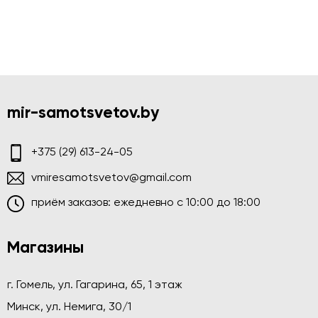
mir-samotsvetov.by
+375 (29) 613-24-05
vmiresamotsvetov@gmail.com
приём заказов: ежедневно c 10:00 до 18:00
Магазины
г. Гомель, ул. Гагарина, 65, 1 этаж
Минск, ул. Немига, 30/1