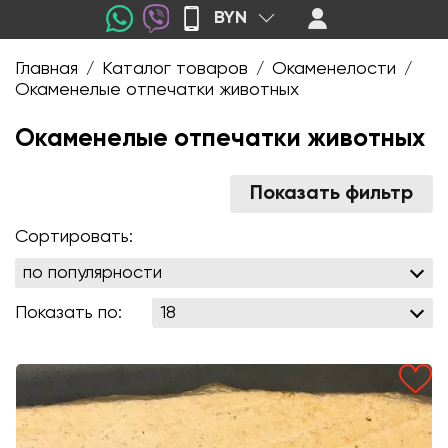
BYN
Главная
Каталог товаров
Окаменелости
/
/
/
Окаменелые отпечатки животных
Окаменелые отпечатки животных
Показать фильтр
Сортировать:
Показать по: