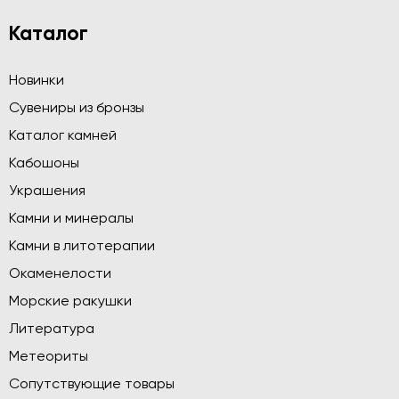
Каталог
Новинки
Сувениры из бронзы
Каталог камней
Кабошоны
Украшения
Камни и минералы
Камни в литотерапии
Окаменелости
Морские ракушки
Литература
Метеориты
Сопутствующие товары