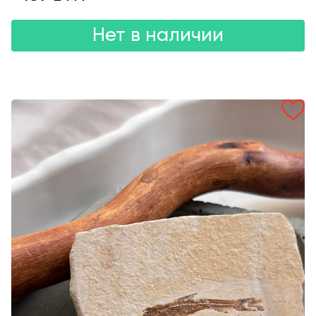
Нет в наличии