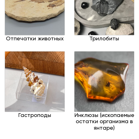
Отпечатки животных
Трилобиты
Гастроподы
Инклюзы (ископаемые
остатки организма в
янтаре)