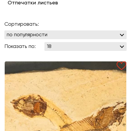
Отпечатки листьев
Сортировать:
Показать по: