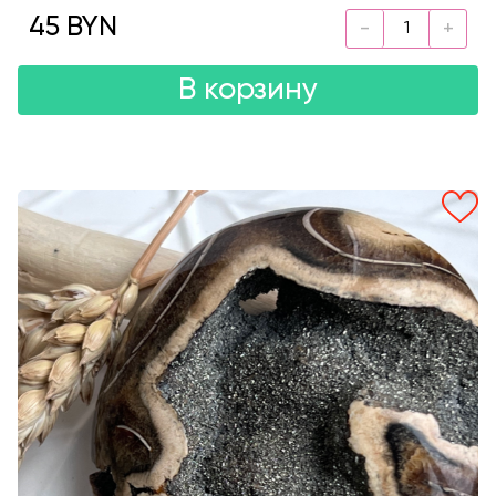
45 BYN
В корзину