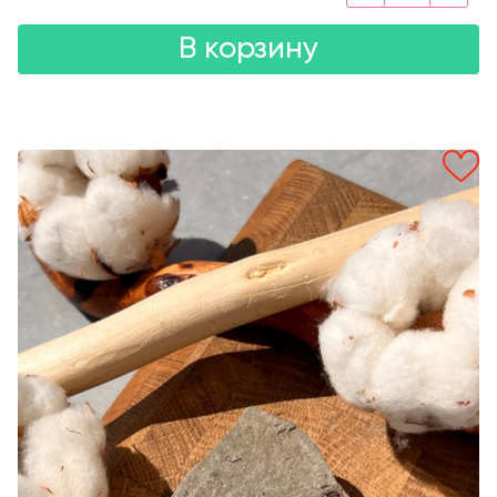
В корзину