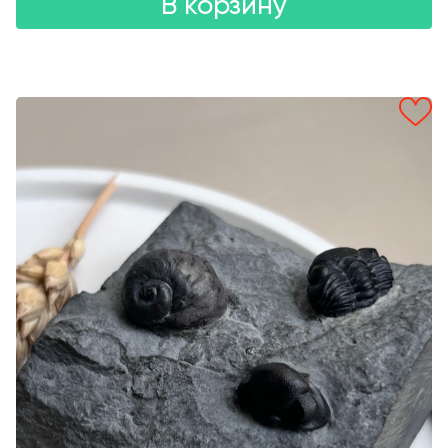
В корзину