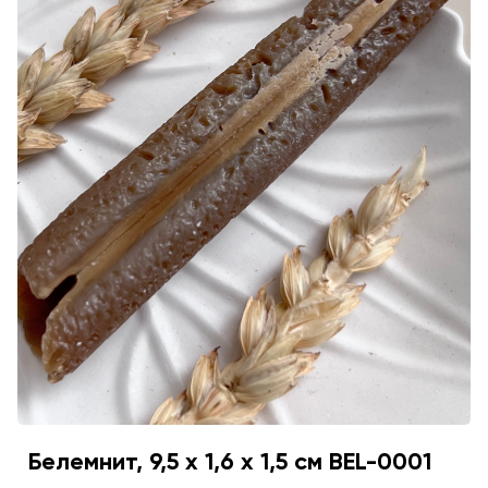
Белемнит, 9,5 х 1,6 х 1,5 см BEL-0001