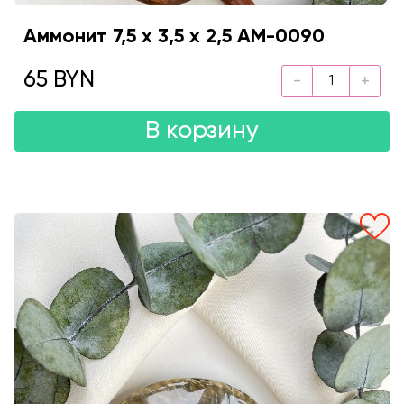
Аммонит 7,5 х 3,5 х 2,5 AM-0090
65 BYN
В корзину