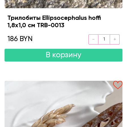
Трилобиты Ellipsocephalus hoffi
1,8x1,0 см TRB-0013
186 BYN
В корзину