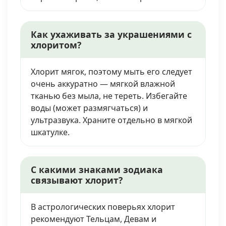
Как ухаживать за украшениями с
хлоритом?
Хлорит мягок, поэтому мыть его следует
очень аккуратно — мягкой влажной
тканью без мыла, не тереть. Избегайте
воды (может размягчаться) и
ультразвука. Храните отдельно в мягкой
шкатулке.
С какими знаками зодиака
связывают хлорит?
В астрологических поверьях хлорит
рекомендуют Тельцам, Девам и