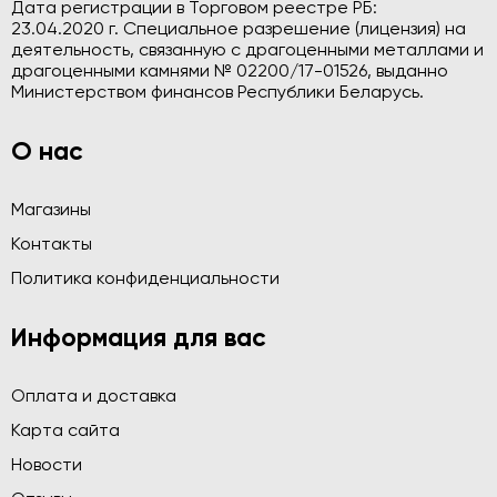
Дата регистрации в Торговом реестре РБ:
23.04.2020 г. Специальное разрешение (лицензия) на
деятельность, связанную с драгоценными металлами и
драгоценными камнями № 02200/17-01526, выданно
Министерством финансов Республики Беларусь.
О нас
Магазины
Контакты
Политика конфиденциальности
Информация для вас
Оплата и доставка
Карта сайта
Новости