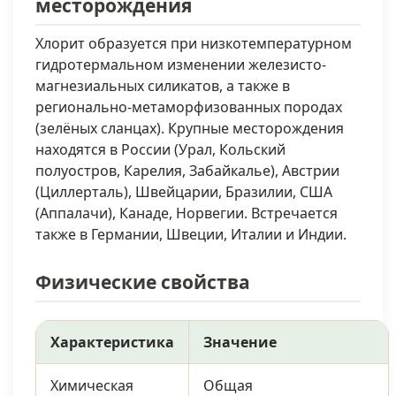
месторождения
Хлорит образуется при низкотемпературном
гидротермальном изменении железисто-
магнезиальных силикатов, а также в
регионально-метаморфизованных породах
(зелёных сланцах). Крупные месторождения
находятся в России (Урал, Кольский
полуостров, Карелия, Забайкалье), Австрии
(Циллерталь), Швейцарии, Бразилии, США
(Аппалачи), Канаде, Норвегии. Встречается
также в Германии, Швеции, Италии и Индии.
Физические свойства
Характеристика
Значение
Химическая
Общая