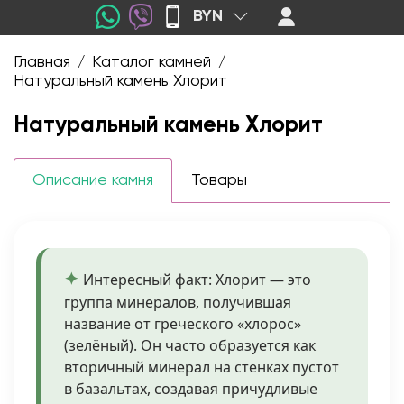
BYN
Главная
Каталог камней
/
/
Натуральный камень Хлорит
Натуральный камень Хлорит
Описание камня
Товары
Интересный факт: Хлорит — это
группа минералов, получившая
название от греческого «хлорос»
(зелёный). Он часто образуется как
вторичный минерал на стенках пустот
в базальтах, создавая причудливые