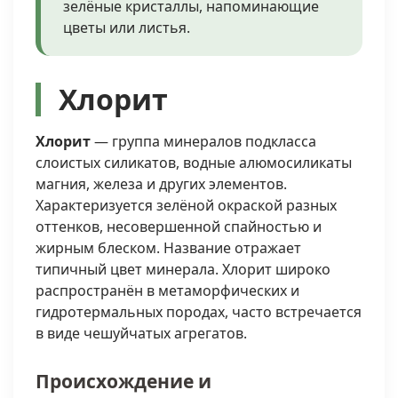
зелёные кристаллы, напоминающие
цветы или листья.
Хлорит
Хлорит
— группа минералов подкласса
слоистых силикатов, водные алюмосиликаты
магния, железа и других элементов.
Характеризуется зелёной окраской разных
оттенков, несовершенной спайностью и
жирным блеском. Название отражает
типичный цвет минерала. Хлорит широко
распространён в метаморфических и
гидротермальных породах, часто встречается
в виде чешуйчатых агрегатов.
Происхождение и