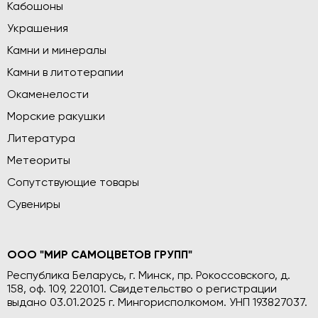
Кабошоны
Украшения
Камни и минералы
Камни в литотерапии
Окаменелости
Морские ракушки
Литература
Метеориты
Сопутствующие товары
Сувениры
ООО "МИР САМОЦВЕТОВ ГРУПП"
Республика Беларусь, г. Минск, пр. Рокоссовского, д.
158, оф. 109, 220101. Свидетельство о регистрации
выдано 03.01.2025 г. Мингорисполкомом. УНП 193827037.