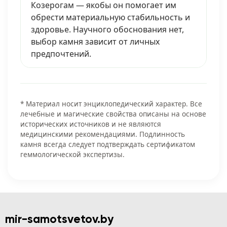
Козерогам — якобы он помогает им
обрести материальную стабильность и
здоровье. Научного обоснования нет,
выбор камня зависит от личных
предпочтений.
* Материал носит энциклопедический характер. Все
лечебные и магические свойства описаны на основе
исторических источников и не являются
медицинскими рекомендациями. Подлинность
камня всегда следует подтверждать сертификатом
геммологической экспертизы.
mir-samotsvetov.by