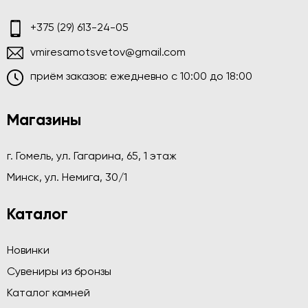
+375 (29) 613-24-05
vmiresamotsvetov@gmail.com
приём заказов: ежедневно c 10:00 до 18:00
Магазины
г. Гомель, ул. Гагарина, 65, 1 этаж
Минск, ул. Немига, 30/1
Каталог
Новинки
Сувениры из бронзы
Каталог камней