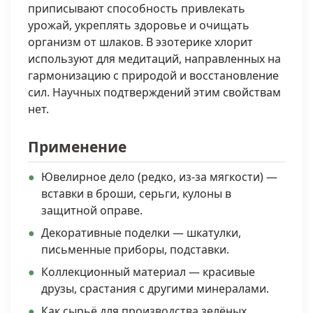
приписывают способность привлекать
урожай, укреплять здоровье и очищать
организм от шлаков. В эзотерике хлорит
используют для медитаций, направленных на
гармонизацию с природой и восстановление
сил. Научных подтверждений этим свойствам
нет.
Применение
Ювелирное дело (редко, из-за мягкости) —
вставки в броши, серьги, кулоны в
защитной оправе.
Декоративные поделки — шкатулки,
письменные приборы, подставки.
Коллекционный материал — красивые
друзы, срастания с другими минералами.
Как сырьё для производства зелёных