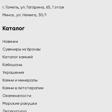
г. Гомель, ул. Гагарина, 65, 1 этаж
Минск, ул. Немига, 30/1
Каталог
Новинки
Сувениры из бронзы
Каталог камней
Кабошоны
Украшения
Камни и минералы
Камни в литотерапии
Окаменелости
Морские ракушки
Литература