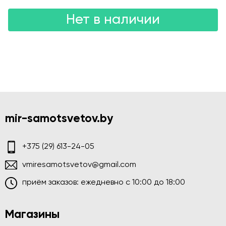
Нет в наличии
mir-samotsvetov.by
+375 (29) 613-24-05
vmiresamotsvetov@gmail.com
приём заказов: ежедневно c 10:00 до 18:00
Магазины