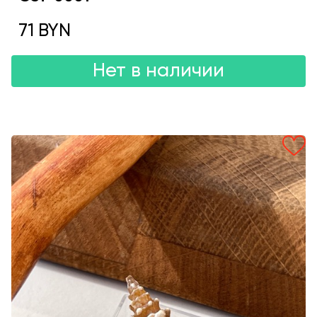
71 BYN
Нет в наличии