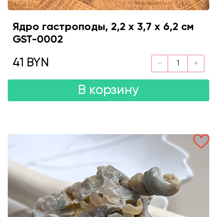
Ядро гастроподы, 2,2 х 3,7 х 6,2 см
GST-0002
41 BYN
В корзину