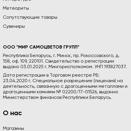
Метеориты
Сопутствующие товары
Сувениры
ООО "МИР САМОЦВЕТОВ ГРУПП"
Республика Беларусь, г. Минск, пр. Рокоссовского, д.
158, оф. 109, 220101. Свидетельство о регистрации
выдано 03.01.2025 г. Мингорисполкомом. УНП 193827037.
Дата регистрации в Торговом реестре РБ:
23.04.2020 г. Специальное разрешение (лицензия) на
деятельность, связанную с драгоценными металлами и
драгоценными камнями № 02200/17-01526, выданно
Министерством финансов Республики Беларусь.
О нас
Магазины