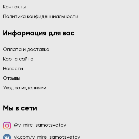
Контакты
Политика конфиденциальности
Информация для вас
Оплата и доставка
Карта сайта
Новости
Отзывы
Уход за изделиями
Мы в сети
@v_mire_samotsvetov
vk.com/v_mire_samotsvetov