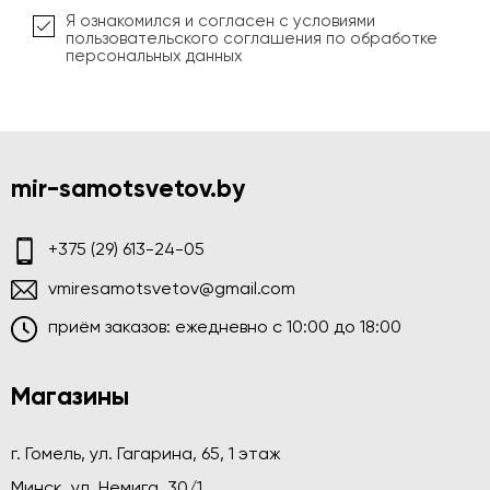
Я ознакомился и согласен с условиями
пользовательского соглашения по обработке
персональных данных
mir-samotsvetov.by
+375 (29) 613-24-05
vmiresamotsvetov@gmail.com
приём заказов: ежедневно c 10:00 до 18:00
Магазины
г. Гомель, ул. Гагарина, 65, 1 этаж
Минск, ул. Немига, 30/1