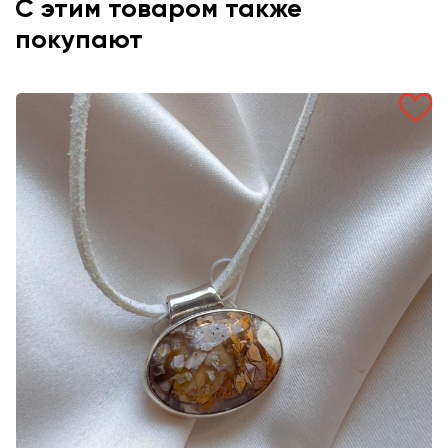
С этим товаром также
покупают