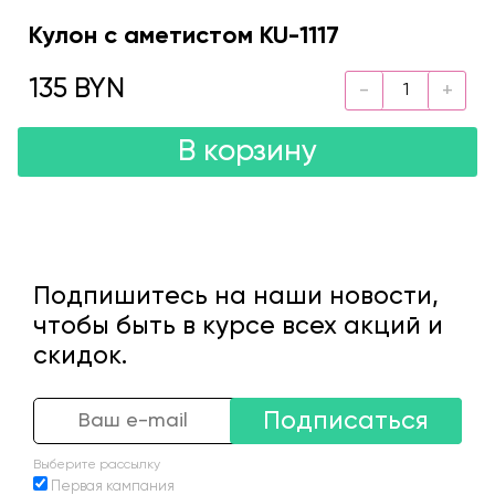
Кулон с аметистом KU-1117
135 BYN
В корзину
Подпишитесь на наши новости,
чтобы быть в курсе всех акций и
скидок.
Подписаться
Выберите рассылку
Первая кампания