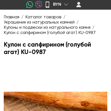
BYN
Главная
Каталог товаров
/
/
Украшения из натуральных камней
/
Кулоны и подвески из натурального камня
/
Кулон с сапфирином (голубой агат) KU-0987
Кулон с сапфирином (голубой
агат) KU-0987