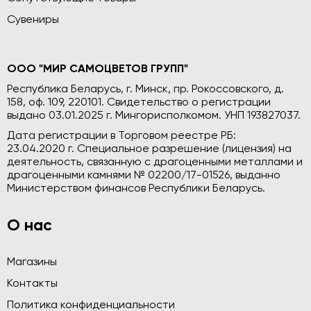
Сувениры
ООО "МИР САМОЦВЕТОВ ГРУПП"
Республика Беларусь, г. Минск, пр. Рокоссовского, д.
158, оф. 109, 220101. Свидетельство о регистрации
выдано 03.01.2025 г. Мингорисполкомом. УНП 193827037.
Дата регистрации в Торговом реестре РБ:
23.04.2020 г. Специальное разрешение (лицензия) на
деятельность, связанную с драгоценными металлами и
драгоценными камнями № 02200/17-01526, выданно
Министерством финансов Республики Беларусь.
О нас
Магазины
Контакты
Политика конфиденциальности