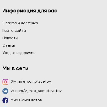
Информация для вас
Оплата и доставка
Карта сайта
Новости
Отзывы
Уход за изделиями
Мы в сети
@v_mire_samotsvetov
vk.com/v_mire_samotsvetov
Мир Самоцветов