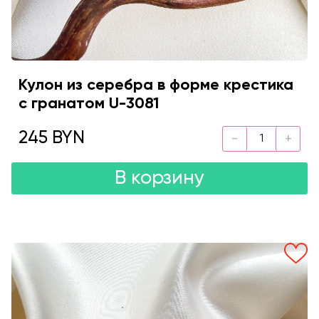
Кулон из серебра в форме крестика
с гранатом U-3081
245 BYN
В корзину