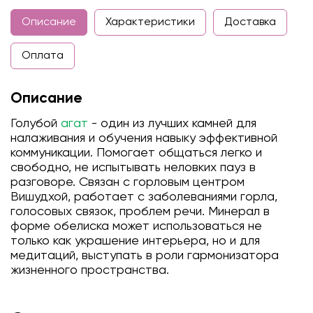
Описание
Характеристики
Доставка
Оплата
Описание
Голубой
агат
- один из лучших камней для
налаживания и обучения навыку эффективной
коммуникации. Помогает общаться легко и
свободно, не испытывать неловких пауз в
разговоре. Связан с горловым центром
Вишудхой, работает с заболеваниями горла,
голосовых связок, проблем речи. Минерал в
форме обелиска может использоваться не
только как украшение интерьера, но и для
медитаций, выступать в роли гармонизатора
жизненного пространства.