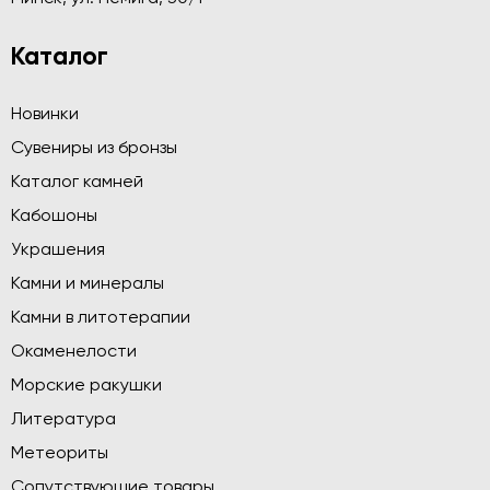
Каталог
Новинки
Сувениры из бронзы
Каталог камней
Кабошоны
Украшения
Камни и минералы
Камни в литотерапии
Окаменелости
Морские ракушки
Литература
Метеориты
Сопутствующие товары