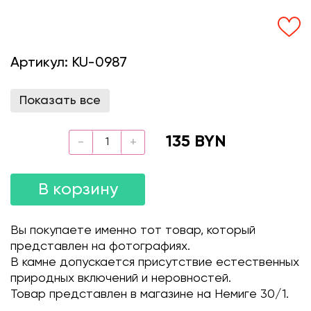
Артикул:
KU-0987
Показать все
135 BYN
В корзину
Вы покупаете именно тот товар, который
представлен на фотографиях.
В камне допускается присутствие естественных
природных включений и неровностей.
Товар представлен в магазине на Немиге 30/1.