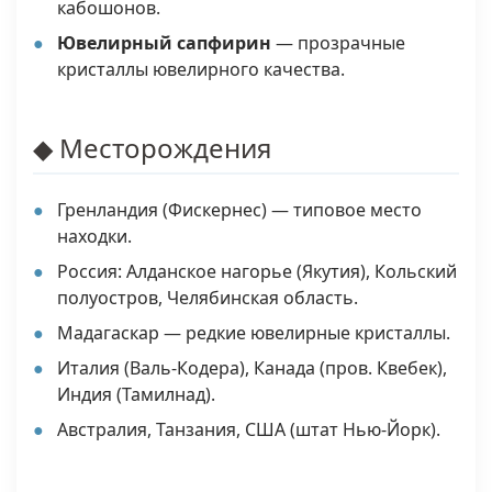
кабошонов.
Ювелирный сапфирин
— прозрачные
кристаллы ювелирного качества.
◆ Месторождения
Гренландия (Фискернес) — типовое место
находки.
Россия: Алданское нагорье (Якутия), Кольский
полуостров, Челябинская область.
Мадагаскар — редкие ювелирные кристаллы.
Италия (Валь-Кодера), Канада (пров. Квебек),
Индия (Тамилнад).
Австралия, Танзания, США (штат Нью-Йорк).