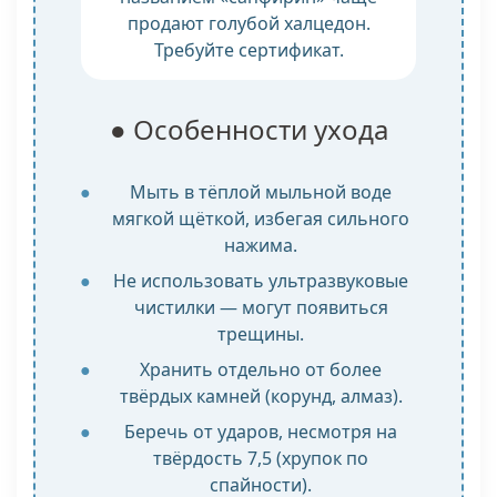
продают голубой халцедон.
Требуйте сертификат.
● Особенности ухода
Мыть в тёплой мыльной воде
мягкой щёткой, избегая сильного
нажима.
Не использовать ультразвуковые
чистилки — могут появиться
трещины.
Хранить отдельно от более
твёрдых камней (корунд, алмаз).
Беречь от ударов, несмотря на
твёрдость 7,5 (хрупок по
спайности).