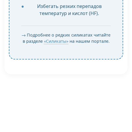
Избегать резких перепадов
температур и кислот (HF).
→ Подробнее о редких силикатах читайте
в разделе
«Силикаты»
на нашем портале.