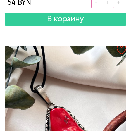
54 BYN
В корзину