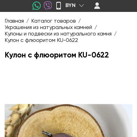
BYN
Главная
Каталог товаров
/
/
Украшения из натуральных камней
/
Кулоны и подвески из натурального камня
/
Кулон с флюоритом KU-0622
Кулон с флюоритом KU-0622