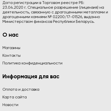
Дата регистрации в Торговом реестре РБ:
23.04.2020 г. Специальное разрешение (лицензия) на
деятельность, связанную с драгоценными металлами и
драгоценными камнями № 02200/17-01526, выданно
Министерством финансов Республики Беларусь.
О нас
Магазины
Контакты
Политика конфиденциальности
Информация для вас
Оплата и доставка
Карта сайта
Новости