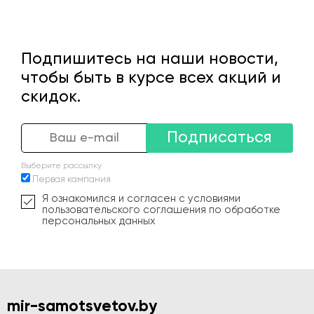
Подпишитесь на наши новости,
чтобы быть в курсе всех акций и
скидок.
Подписаться
Выберите рассылку
Первая кампания
Я ознакомился и согласен с условиями
пользовательского соглашения по обработке
персональных данных
mir-samotsvetov.by