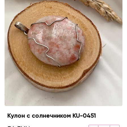
Кулон с солнечником KU-0451