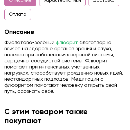
Описание
Характеристики
Доставка
Оплата
Описание
Фиолетово-зелёный
флюорит
благотворно
влияет на здоровье органов зрения и слуха,
полезен при заболеваниях нервной системы,
сердечно-сосудистой системы. Флюорит
помогает при интенсивных умственных
нагрузках, способствует рождению новых идей,
нестандартных подходов. Медитации с
флюоритом помогают человеку открыть свой
путь, осознать себя.
С этим товаром также
покупают