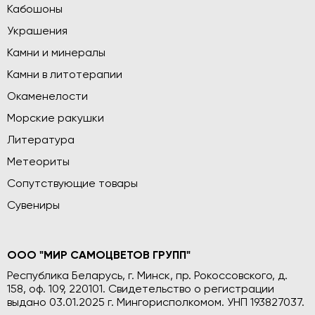
Кабошоны
Украшения
Камни и минералы
Камни в литотерапии
Окаменелости
Морские ракушки
Литература
Метеориты
Сопутствующие товары
Сувениры
ООО "МИР САМОЦВЕТОВ ГРУПП"
Республика Беларусь, г. Минск, пр. Рокоссовского, д.
158, оф. 109, 220101. Свидетельство о регистрации
выдано 03.01.2025 г. Мингорисполкомом. УНП 193827037.