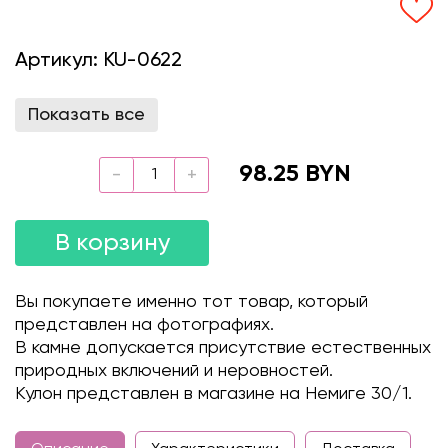
Артикул:
KU-0622
Показать все
98.25 BYN
В корзину
Вы покупаете именно тот товар, который
представлен на фотографиях.
В камне допускается присутствие естественных
природных включений и неровностей.
Кулон представлен в магазине на Немиге 30/1.