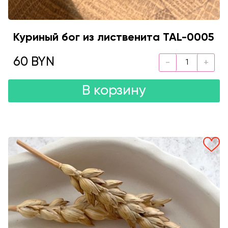
Куриный бог из лиственита TAL-0005
60 BYN
В корзину