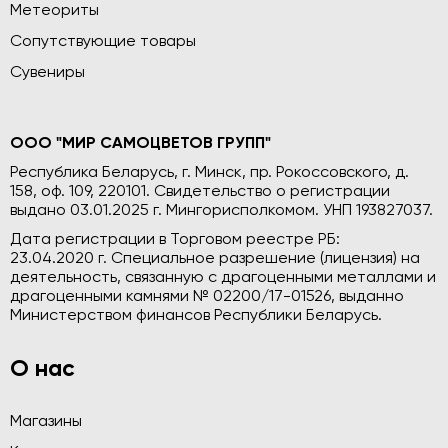
Метеориты
Сопутствующие товары
Сувениры
ООО "МИР САМОЦВЕТОВ ГРУПП"
Республика Беларусь, г. Минск, пр. Рокоссовского, д.
158, оф. 109, 220101. Свидетельство о регистрации
выдано 03.01.2025 г. Мингорисполкомом. УНП 193827037.
Дата регистрации в Торговом реестре РБ:
23.04.2020 г. Специальное разрешение (лицензия) на
деятельность, связанную с драгоценными металлами и
драгоценными камнями № 02200/17-01526, выданно
Министерством финансов Республики Беларусь.
О нас
Магазины