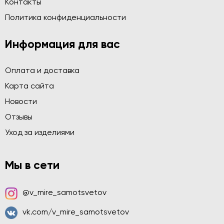
Контакты
Политика конфиденциальности
Информация для вас
Оплата и доставка
Карта сайта
Новости
Отзывы
Уход за изделиями
Мы в сети
@v_mire_samotsvetov
vk.com/v_mire_samotsvetov