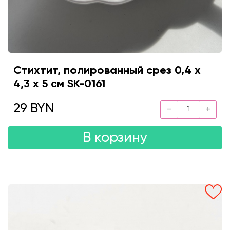
Стихтит, полированный срез 0,4 х
4,3 х 5 см SK-0161
29 BYN
В корзину