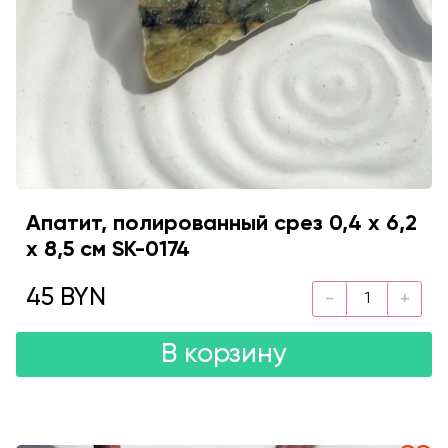
Апатит, полированный срез 0,4 х 6,2
х 8,5 см SK-0174
45 BYN
В корзину