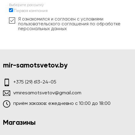
Выберите рассылку
Первая кампания
Я ознакомился и согласен с условиями
пользовательского соглашения по обработке
персональных данных
mir-samotsvetov.by
+375 (29) 613-24-05
vmiresamotsvetov@gmail.com
приём заказов: ежедневно c 10:00 до 18:00
Магазины