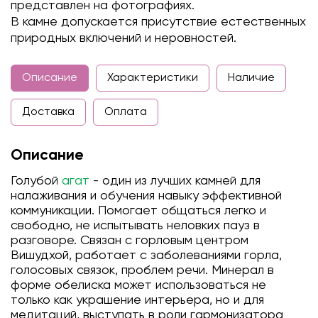
представлен на фотографиях.
В камне допускается присутствие естественных
природных включений и неровностей.
Описание
Характеристики
Наличие
Доставка
Оплата
Описание
Голубой
агат
- один из лучших камней для
налаживания и обучения навыку эффективной
коммуникации. Помогает общаться легко и
свободно, не испытывать неловких пауз в
разговоре. Связан с горловым центром
Вишудхой, работает с заболеваниями горла,
голосовых связок, проблем речи. Минерал в
форме обелиска может использоваться не
только как украшение интерьера, но и для
медитаций, выступать в роли гармонизатора