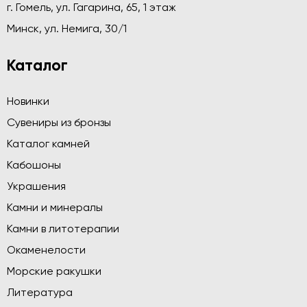
г. Гомель, ул. Гагарина, 65, 1 этаж
Минск, ул. Немига, 30/1
Каталог
Новинки
Сувениры из бронзы
Каталог камней
Кабошоны
Украшения
Камни и минералы
Камни в литотерапии
Окаменелости
Морские ракушки
Литература