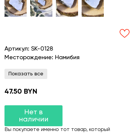
Артикул:
SK-0128
Месторождение:
Намибия
Показать все
47.50 BYN
Нет в
наличии
Вы покупаете именно тот товар, который