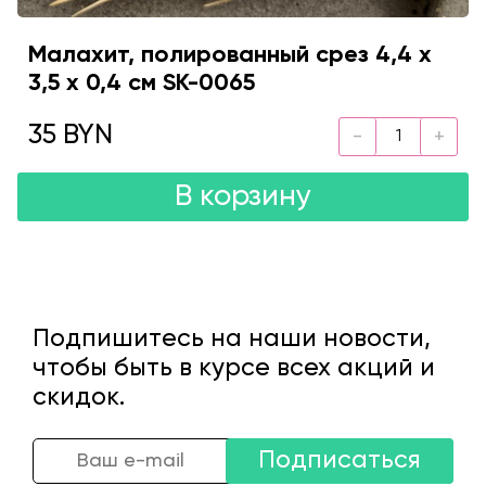
Малахит, полированный срез 4,4 х
3,5 х 0,4 см SK-0065
35 BYN
В корзину
Подпишитесь на наши новости,
чтобы быть в курсе всех акций и
скидок.
Подписаться