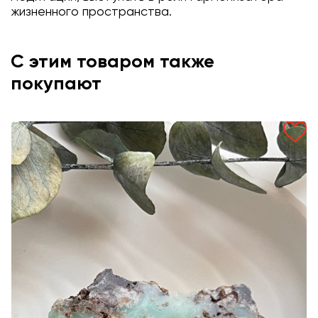
жизненного пространства.
С этим товаром также
покупают