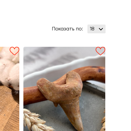
Показать по: