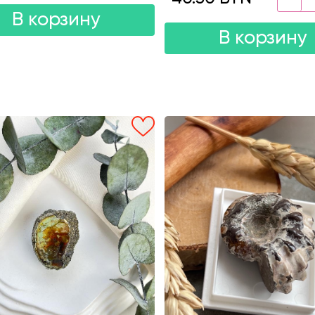
В корзину
В корзину