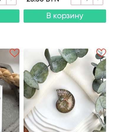
В корзину