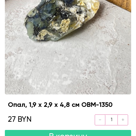
Опал, 1,9 х 2,9 х 4,8 см OBM-1350
27 BYN