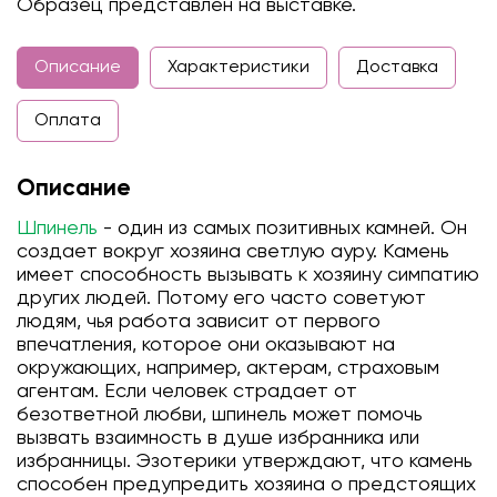
Образец представлен на выставке.
Описание
Характеристики
Доставка
Оплата
Описание
Шпинель
- один из самых позитивных камней. Он
создает вокруг хозяина светлую ауру. Камень
имеет способность вызывать к хозяину симпатию
других людей. Потому его часто советуют
людям, чья работа зависит от первого
впечатления, которое они оказывают на
окружающих, например, актерам, страховым
агентам. Если человек страдает от
безответной любви, шпинель может помочь
вызвать взаимность в душе избранника или
избранницы. Эзотерики утверждают, что камень
способен предупредить хозяина о предстоящих