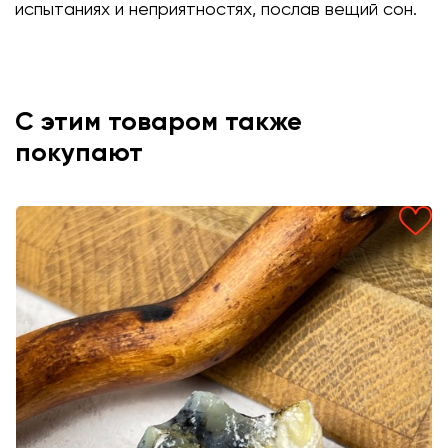
испытаниях и неприятностях, послав вещий сон.
С этим товаром также
покупают