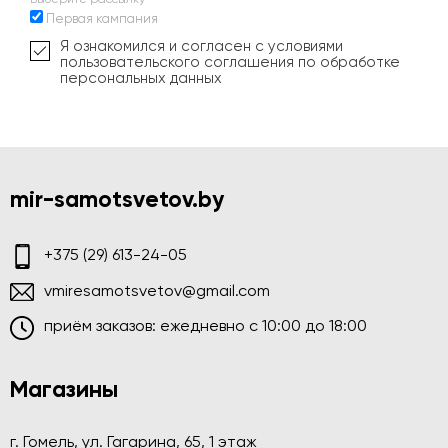
Первая кампания
Я ознакомился и согласен с условиями
пользовательского соглашения по обработке
персональных данных
mir-samotsvetov.by
+375 (29) 613-24-05
vmiresamotsvetov@gmail.com
приём заказов: ежедневно c 10:00 до 18:00
Магазины
г. Гомель, ул. Гагарина, 65, 1 этаж