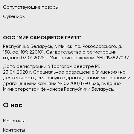
Сопутствующие товары
Сувениры
ООО "МИР САМОЦВЕТОВ ГРУПП"
Республика Беларусь, г. Минск, пр. Рокоссовского, д.
158, оф. 109, 220101. Свидетельство о регистрации
выдано 03.01.2025 г. Мингорисполкомом. УНП 193827037.
Дата регистрации в Торговом реестре РБ:
23.04.2020 г. Специальное разрешение (лицензия) на
деятельность, связанную с драгоценными металлами и
драгоценными камнями № 02200/17-01526, выданно
Министерством финансов Республики Беларусь.
О нас
Магазины
Контакты