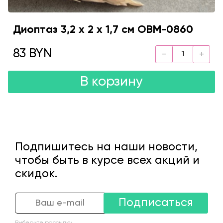
Диоптаз 3,2 х 2 х 1,7 см OBM-0860
83 BYN
В корзину
Подпишитесь на наши новости,
чтобы быть в курсе всех акций и
скидок.
Подписаться
Выберите рассылку