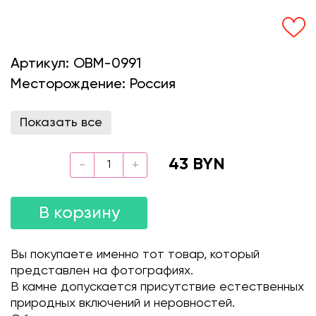
Артикул:
OBM-0991
Месторождение:
Россия
Показать все
43 BYN
В корзину
Вы покупаете именно тот товар, который
представлен на фотографиях.
В камне допускается присутствие естественных
природных включений и неровностей.