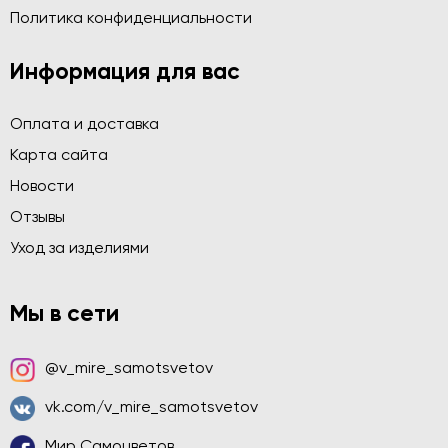
Политика конфиденциальности
Информация для вас
Оплата и доставка
Карта сайта
Новости
Отзывы
Уход за изделиями
Мы в сети
@v_mire_samotsvetov
vk.com/v_mire_samotsvetov
Мир Самоцветов