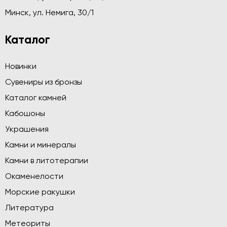
Минск, ул. Немига, 30/1
Каталог
Новинки
Сувениры из бронзы
Каталог камней
Кабошоны
Украшения
Камни и минералы
Камни в литотерапии
Окаменелости
Морские ракушки
Литература
Метеориты