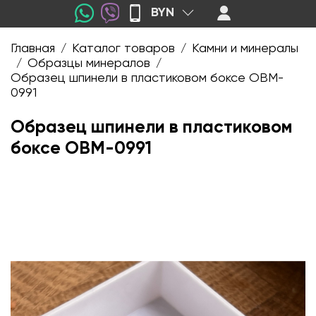
BYN
Главная
Каталог товаров
Камни и минералы
/
/
Образцы минералов
/
/
Образец шпинели в пластиковом боксе OBM-
0991
Образец шпинели в пластиковом
боксе OBM-0991