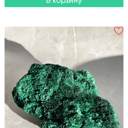
В корзину