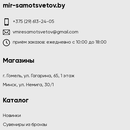
mir-samotsvetov.by
+375 (29) 613-24-05
vmiresamotsvetov@gmail.com
приём заказов: ежедневно c 10:00 до 18:00
Магазины
г. Гомель, ул. Гагарина, 65, 1 этаж
Минск, ул. Немига, 30/1
Каталог
Новинки
Сувениры из бронзы