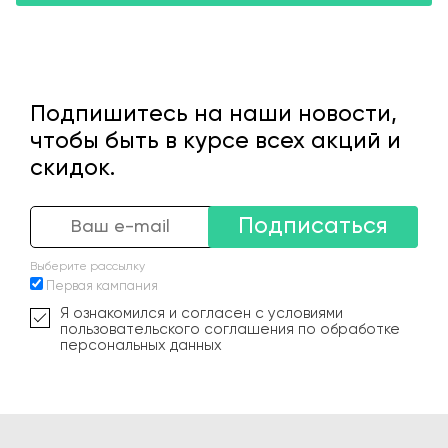
Подпишитесь на наши новости,
чтобы быть в курсе всех акций и
скидок.
Подписаться
Выберите рассылку
Первая кампания
Я ознакомился и согласен с условиями
пользовательского соглашения по обработке
персональных данных