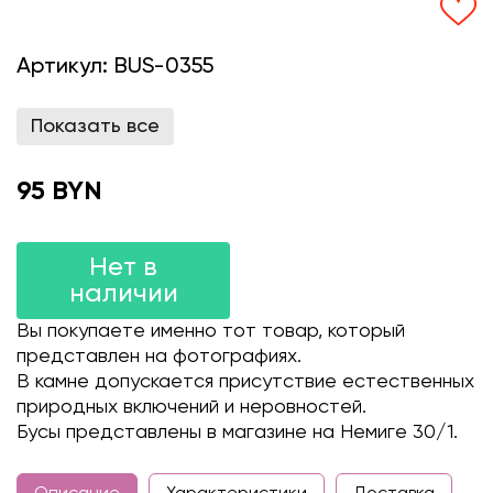
Артикул:
BUS-0355
Показать все
95 BYN
Нет в
наличии
Вы покупаете именно тот товар, который
представлен на фотографиях.
В камне допускается присутствие естественных
природных включений и неровностей.
Бусы представлены в магазине на Немиге 30/1.