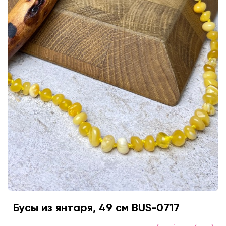
Бусы из янтаря, 49 см BUS-0717