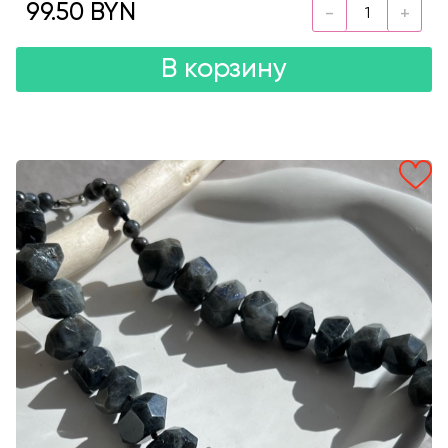
99.50 BYN
В корзину