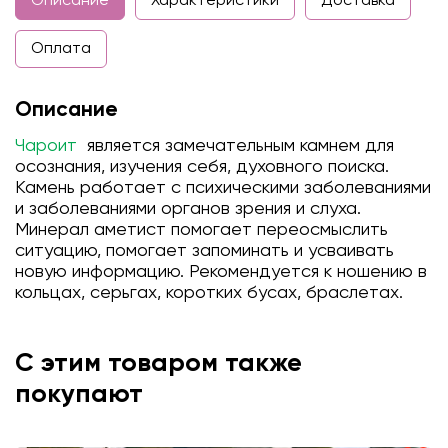
Описание
Характеристики
Доставка
Оплата
Описание
Чароит
является замечательным камнем для
осознания, изучения себя, духовного поиска.
Камень работает с психическими заболеваниями
и заболеваниями органов зрения и слуха.
Минерал аметист помогает переосмыслить
ситуацию, помогает запоминать и усваивать
новую информацию. Рекомендуется к ношению в
кольцах, серьгах, коротких бусах, браслетах.
С этим товаром также
покупают