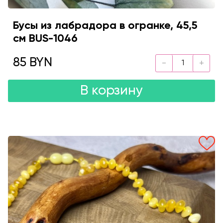
Бусы из лабрадора в огранке, 45,5
см BUS-1046
85 BYN
В корзину