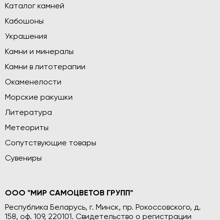
Каталог камней
Кабошоны
Украшения
Камни и минералы
Камни в литотерапии
Окаменелости
Морские ракушки
Литература
Метеориты
Сопутствующие товары
Сувениры
ООО "МИР САМОЦВЕТОВ ГРУПП"
Республика Беларусь, г. Минск, пр. Рокоссовского, д.
158, оф. 109, 220101. Свидетельство о регистрации