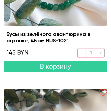
Бусы из зелёного авантюрина в
огранке, 45 см BUS-1021
145 BYN
В корзину