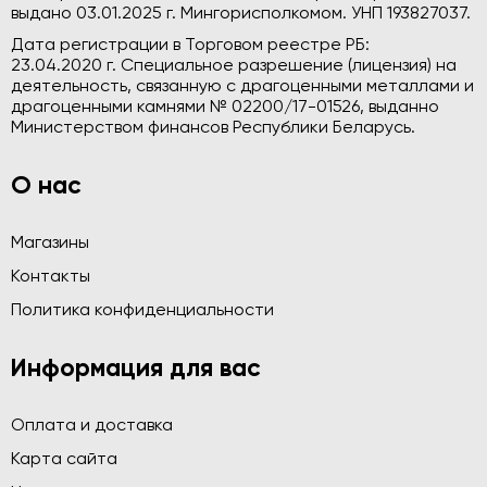
выдано 03.01.2025 г. Мингорисполкомом. УНП 193827037.
Дата регистрации в Торговом реестре РБ:
23.04.2020 г. Специальное разрешение (лицензия) на
деятельность, связанную с драгоценными металлами и
драгоценными камнями № 02200/17-01526, выданно
Министерством финансов Республики Беларусь.
О нас
Магазины
Контакты
Политика конфиденциальности
Информация для вас
Оплата и доставка
Карта сайта