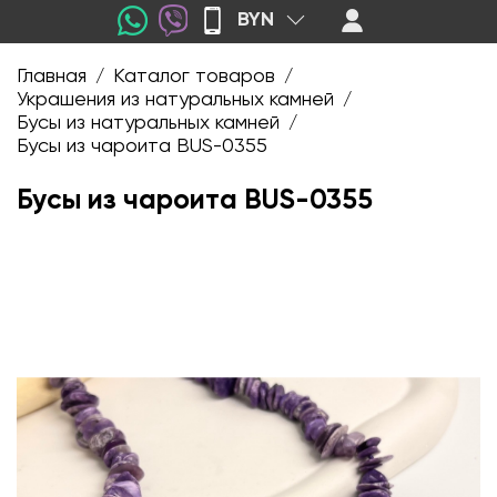
BYN
Главная
Каталог товаров
/
/
Украшения из натуральных камней
/
Бусы из натуральных камней
/
Бусы из чароита BUS-0355
Бусы из чароита BUS-0355