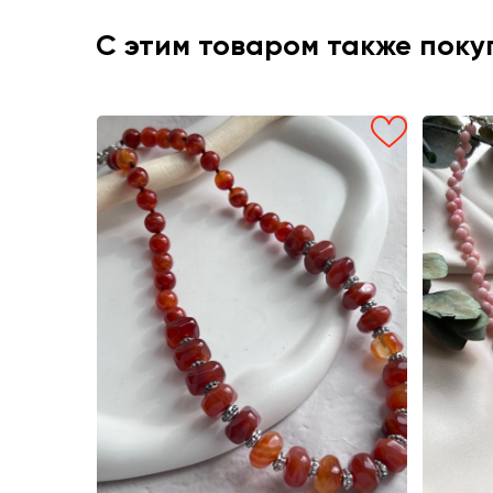
С этим товаром также пок