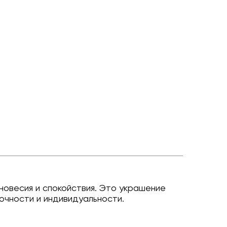
новесия и спокойствия. Это украшение
очности и индивидуальности.