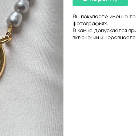
Вы покупаете именно то
фотографиях.
В камне допускается пр
включений и неровносте