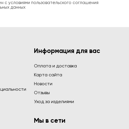
ен с условиями пользовательского соглашения
ьных данных
Информация для вас
Оплата и доставка
Карта сайта
Новости
циальности
Отзывы
Уход за изделиями
Мы в сети