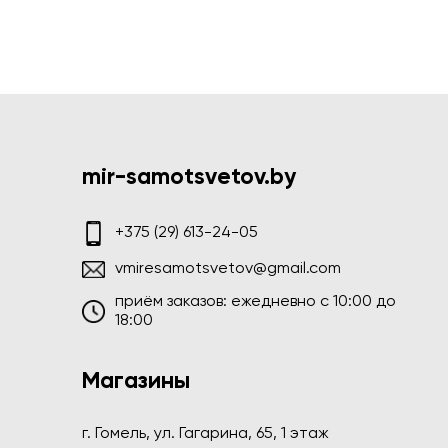
mir-samotsvetov.by
+375 (29) 613-24-05
vmiresamotsvetov@gmail.com
приём заказов: ежедневно c 10:00 до
18:00
Магазины
г. Гомель, ул. Гагарина, 65, 1 этаж