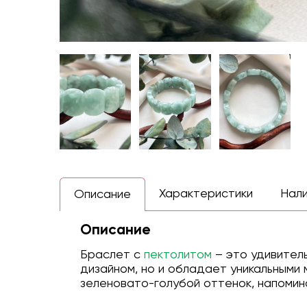
Характеристики
Нал
Описание
Описание
Браслет с
пектолитом
– это удивитель
дизайном, но и обладает уникальными 
зеленовато-голубой оттенок, напомин