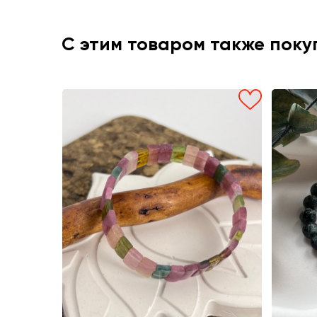
С этим товаром также пок