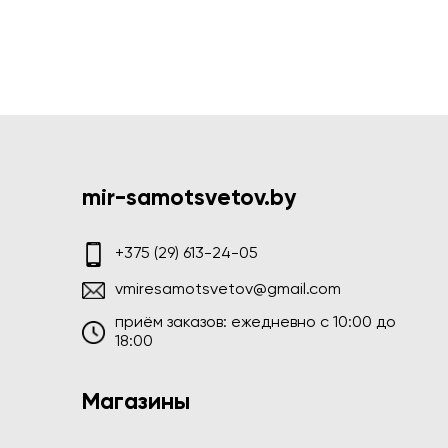
mir-samotsvetov.by
+375 (29) 613-24-05
vmiresamotsvetov@gmail.com
приём заказов: ежедневно c 10:00 до
18:00
Магазины