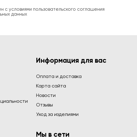
ен с условиями пользовательского соглашения
ьных данных
Информация для вас
Оплата и доставка
Карта сайта
Новости
циальности
Отзывы
Уход за изделиями
Мы в сети