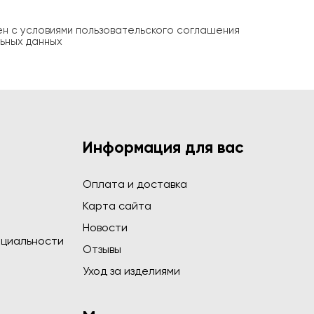
ен с условиями пользовательского соглашения
ьных данных
Информация для вас
Оплата и доставка
Карта сайта
Новости
циальности
Отзывы
Уход за изделиями