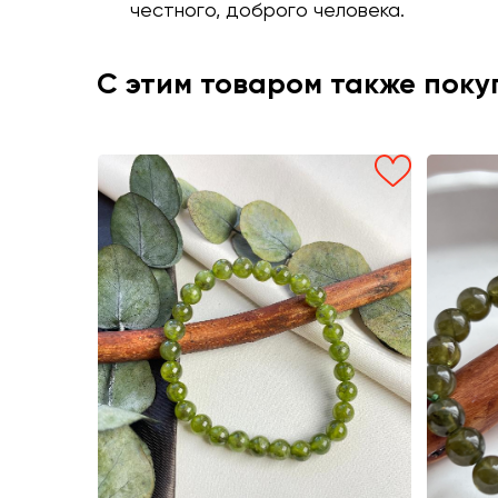
честного, доброго человека.
С этим товаром также пок