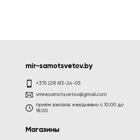
mir-samotsvetov.by
+375 (29) 613-24-05
vmiresamotsvetov@gmail.com
приём заказов: ежедневно c 10:00 до
18:00
Магазины