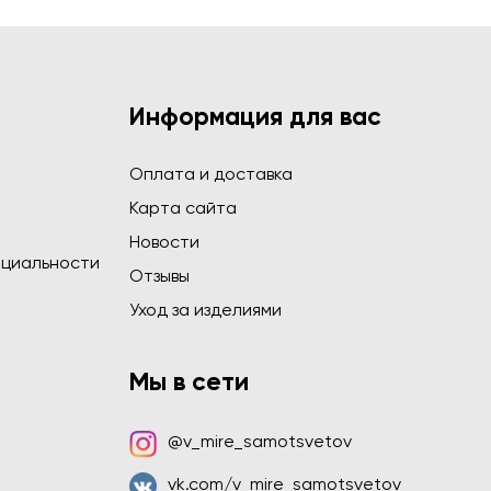
Информация для вас
Оплата и доставка
Карта сайта
Новости
циальности
Отзывы
Уход за изделиями
Мы в сети
@v_mire_samotsvetov
vk.com/v_mire_samotsvetov