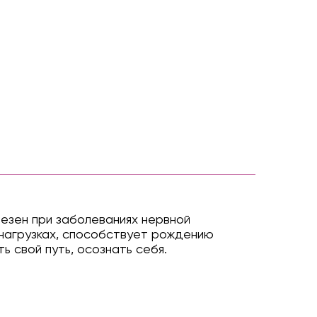
лезен при заболеваниях нервной
нагрузках, способствует рождению
 свой путь, осознать себя.