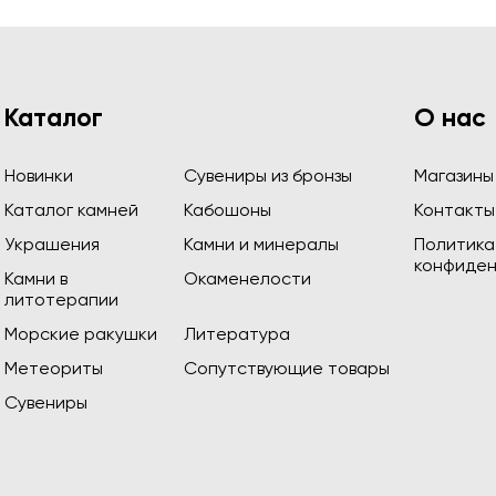
Каталог
О нас
Новинки
Сувениры из бронзы
Магазины
Каталог камней
Кабошоны
Контакты
Украшения
Камни и минералы
Политика
конфиден
Камни в
Окаменелости
литотерапии
Морские ракушки
Литература
Метеориты
Сопутствующие товары
Сувениры