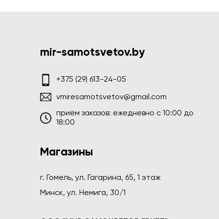
mir-samotsvetov.by
+375 (29) 613-24-05
vmiresamotsvetov@gmail.com
приём заказов: ежедневно c 10:00 до
18:00
Магазины
г. Гомель, ул. Гагарина, 65, 1 этаж
Минск, ул. Немига, 30/1