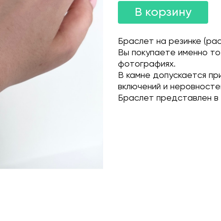
В корзину
Браслет на резинке (рас
Вы покупаете именно то
фотографиях.
В камне допускается пр
включений и неровносте
Браслет представлен в 