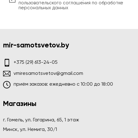
пользовательского соглашения по обработке
персональных данных
mir-samotsvetov.by
+375 (29) 613-24-05
vmiresamotsvetov@gmail.com
приём заказов: ежедневно c 10:00 до 18:00
Магазины
г. Гомель, ул. Гагарина, 65, 1 этаж
Минск, ул. Немига, 30/1