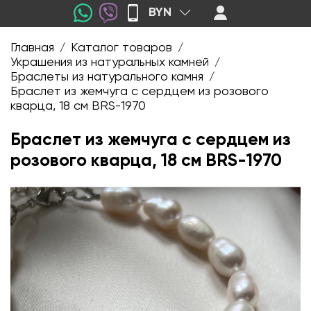
BYN
Главная
Каталог товаров
/
/
Украшения из натуральных камней
/
Браслеты из натурального камня
/
Браслет из жемчуга с сердцем из розового
кварца, 18 см BRS-1970
Браслет из жемчуга с сердцем из
розового кварца, 18 см BRS-1970