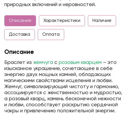
природных включений и неровностей.
Описание
Характеристики
Наличие
Доставка
Оплата
Описание
Браслет из
жемчуга
с
розовым кварцем
– это
изысканное украшение, сочетающее в себе
энергию двух мощных камней, обладающих
магическими свойствами исцеления и любви.
Жемчуг, символизирующий чистоту и гармонию,
ассоциируется с женственностью и мудростью,
а розовый кварц, камень бесконечной нежности
и любви, способствует раскрытию сердечной
чакры и привлечению положительной энергии.