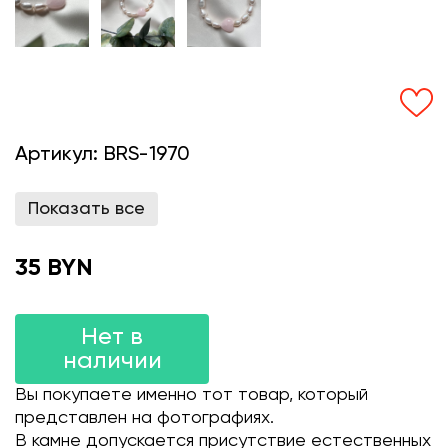
Артикул:
BRS-1970
Показать все
35 BYN
Нет в
наличии
Вы покупаете именно тот товар, который
представлен на фотографиях.
В камне допускается присутствие естественных