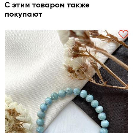
С этим товаром также
покупают