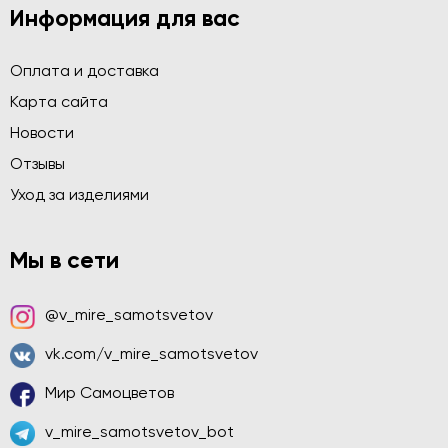
Информация для вас
Оплата и доставка
Карта сайта
Новости
Отзывы
Уход за изделиями
Мы в сети
@v_mire_samotsvetov
vk.com/v_mire_samotsvetov
Мир Самоцветов
v_mire_samotsvetov_bot