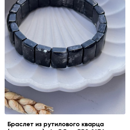
Браслет из рутилового кварца