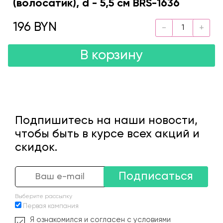
(волосатик), d - 5,5 см BRS-1636
196 BYN
В корзину
Подпишитесь на наши новости,
чтобы быть в курсе всех акций и
скидок.
Подписаться
Выберите рассылку
Первая кампания
Я ознакомился и согласен с условиями