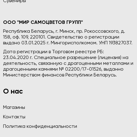
Сувениры
ООО "МИР САМОЦВЕТОВ ГРУПП"
Республика Беларусь, г. Минск, пр. Рокоссовского, д.
158, оф. 109, 220101. Свидетельство о регистрации
выдано 03.01.2025 г. Мингорисполкомом. УНП 193827037.
Дата регистрации в Торговом реестре РБ:
23.04.2020 г. Специальное разрешение (лицензия) на
деятельность, связанную с драгоценными металлами и
драгоценными камнями № 02200/17-01526, выданно
Министерством финансов Республики Беларусь.
О нас
Магазины
Контакты
Политика конфиденциальности