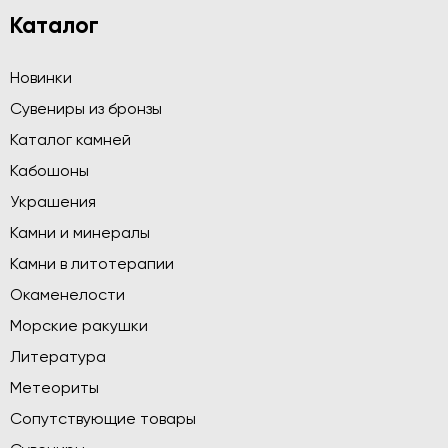
Каталог
Новинки
Сувениры из бронзы
Каталог камней
Кабошоны
Украшения
Камни и минералы
Камни в литотерапии
Окаменелости
Морские ракушки
Литература
Метеориты
Сопутствующие товары