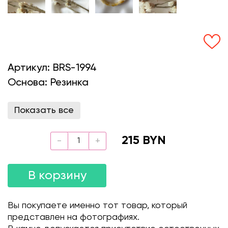
Артикул:
BRS-1994
Основа:
Резинка
Показать все
215 BYN
В корзину
Вы покупаете именно тот товар, который
представлен на фотографиях.