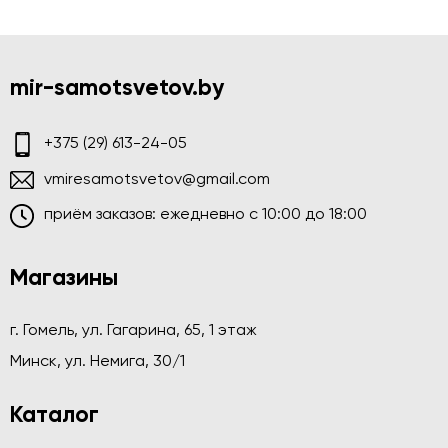
mir-samotsvetov.by
+375 (29) 613-24-05
vmiresamotsvetov@gmail.com
приём заказов: ежедневно c 10:00 до 18:00
Магазины
г. Гомель, ул. Гагарина, 65, 1 этаж
Минск, ул. Немига, 30/1
Каталог