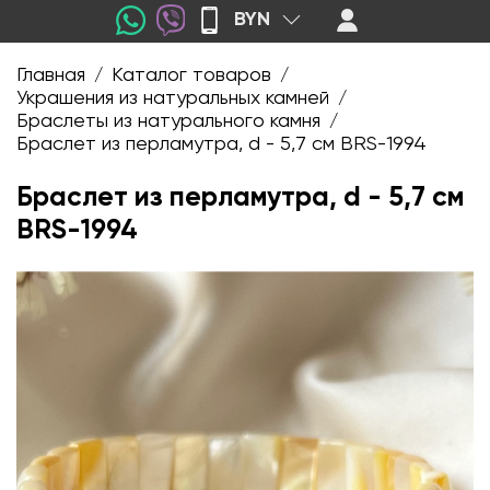
BYN
Главная
Каталог товаров
/
/
Украшения из натуральных камней
/
Браслеты из натурального камня
/
Браслет из перламутра, d - 5,7 см BRS-1994
Браслет из перламутра, d - 5,7 см
BRS-1994