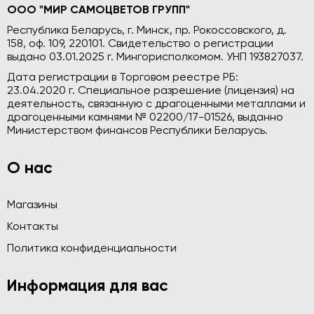
ООО "МИР САМОЦВЕТОВ ГРУПП"
Республика Беларусь, г. Минск, пр. Рокоссовского, д.
158, оф. 109, 220101. Свидетельство о регистрации
выдано 03.01.2025 г. Мингорисполкомом. УНП 193827037.
Дата регистрации в Торговом реестре РБ:
23.04.2020 г. Специальное разрешение (лицензия) на
деятельность, связанную с драгоценными металлами и
драгоценными камнями № 02200/17-01526, выданно
Министерством финансов Республики Беларусь.
О нас
Магазины
Контакты
Политика конфиденциальности
Информация для вас