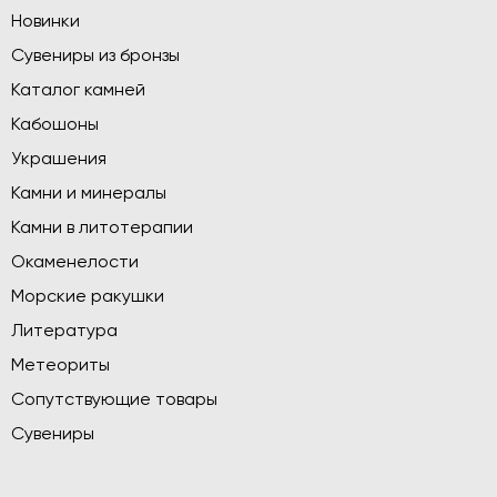
Новинки
Сувениры из бронзы
Каталог камней
Кабошоны
Украшения
Камни и минералы
Камни в литотерапии
Окаменелости
Морские ракушки
Литература
Метеориты
Сопутствующие товары
Сувениры