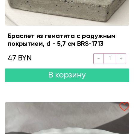
Браслет из гематита с радужным
покрытием, d - 5,7 см BRS-1713
47 BYN
В корзину