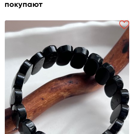
покупают