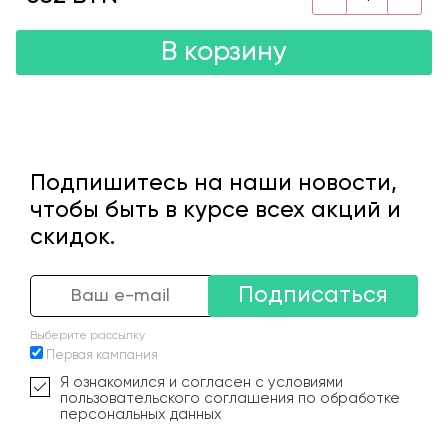
В корзину
Подпишитесь на наши новости,
чтобы быть в курсе всех акций и
скидок.
Подписаться
Выберите рассылку
Первая кампания
Я ознакомился и согласен с условиями
пользовательского соглашения по обработке
персональных данных