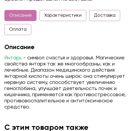
Описание
Характеристики
Доставка
Оплата
Описание
Янтарь
- символ счастья и здоровья. Магические
свойства янтаря так же многообразны, как и
лечебные. Диапазон медицинского действия
янтарной кислоты очень широк: она стимулирует
нервную систему, способствует увеличению
гемоглобина, улучшает деятельность почек и
кишечника, применяется как противострессовое,
противовоспалительное и антитоксическое
средство.
С этим товаром также