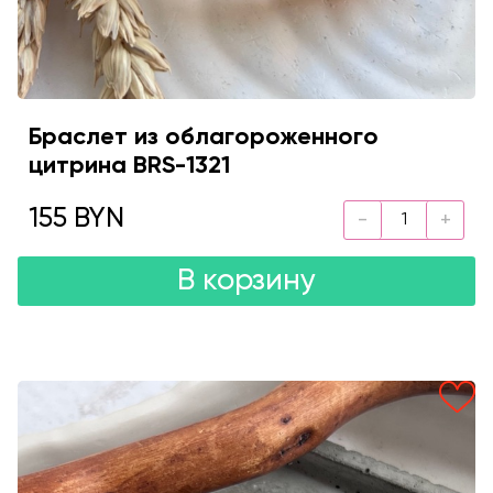
Браслет из облагороженного
цитрина BRS-1321
155 BYN
В корзину