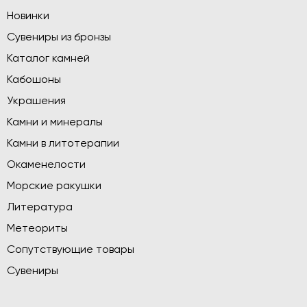
Новинки
Сувениры из бронзы
Каталог камней
Кабошоны
Украшения
Камни и минералы
Камни в литотерапии
Окаменелости
Морские ракушки
Литература
Метеориты
Сопутствующие товары
Сувениры