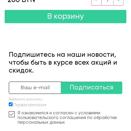
260 BYN
В корзину
Подпишитесь на наши новости,
чтобы быть в курсе всех акций и
скидок.
Подписаться
Выберите рассылку
Первая кампания
Я ознакомился и согласен с условиями
пользовательского соглашения по обработке
персональных данных