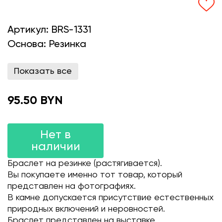
Артикул:
BRS-1331
Основа:
Резинка
Показать все
95.50 BYN
Нет в
наличии
Браслет на резинке (растягивается).
Вы покупаете именно тот товар, который
представлен на фотографиях.
В камне допускается присутствие естественных
природных включений и неровностей.
Браслет представлен на выставке.