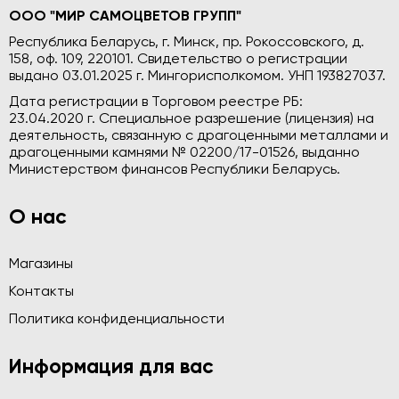
ООО "МИР САМОЦВЕТОВ ГРУПП"
Республика Беларусь, г. Минск, пр. Рокоссовского, д.
158, оф. 109, 220101. Свидетельство о регистрации
выдано 03.01.2025 г. Мингорисполкомом. УНП 193827037.
Дата регистрации в Торговом реестре РБ:
23.04.2020 г. Специальное разрешение (лицензия) на
деятельность, связанную с драгоценными металлами и
драгоценными камнями № 02200/17-01526, выданно
Министерством финансов Республики Беларусь.
О нас
Магазины
Контакты
Политика конфиденциальности
Информация для вас