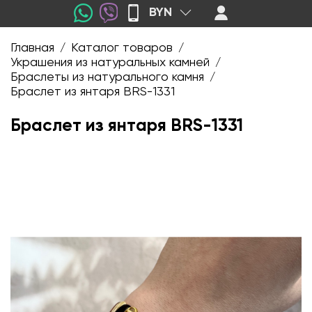
BYN
Главная
Каталог товаров
/
/
Украшения из натуральных камней
/
Браслеты из натурального камня
/
Браслет из янтаря BRS-1331
Браслет из янтаря BRS-1331