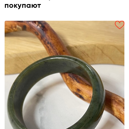
покупают