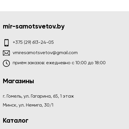
mir-samotsvetov.by
+375 (29) 613-24-05
vmiresamotsvetov@gmail.com
приём заказов: ежедневно c 10:00 до 18:00
Магазины
г. Гомель, ул. Гагарина, 65, 1 этаж
Минск, ул. Немига, 30/1
Каталог