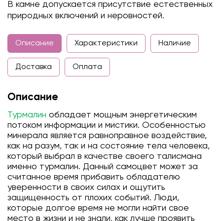
В камне допускается присутствие естественных
природных включений и неровностей.
Описание
Характеристики
Наличие
Доставка
Оплата
Описание
Турмалин
обладает мощным энергетическим
потоком информации и мистики. Особенностью
минерала является равноправное воздействие,
как на разум, так и на состояние тела человека,
который выбрал в качестве своего талисмана
именно турмалин. Данный самоцвет может за
считанное время прибавить обладателю
уверенности в своих силах и ощутить
защищенность от плохих событий. Люди,
которые долгое время не могли найти свое
место в жизни и не знали, как лучше проявить