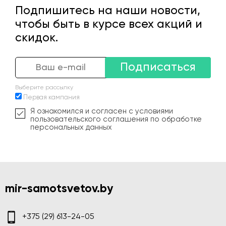
Подпишитесь на наши новости,
чтобы быть в курсе всех акций и
скидок.
Подписаться
Выберите рассылку
Первая кампания
Я ознакомился и согласен с условиями
пользовательского соглашения по обработке
персональных данных
mir-samotsvetov.by
+375 (29) 613-24-05