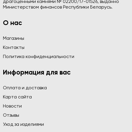
драгоценными камнями № 02200/17-01526, выданно
Министерством финансов Республики Беларусь.
О нас
Магазины
Контакты
Политика конфиденциальности
Информация для вас
Оплата и доставка
Карта сайта
Новости
Отзывы
Уход за изделиями