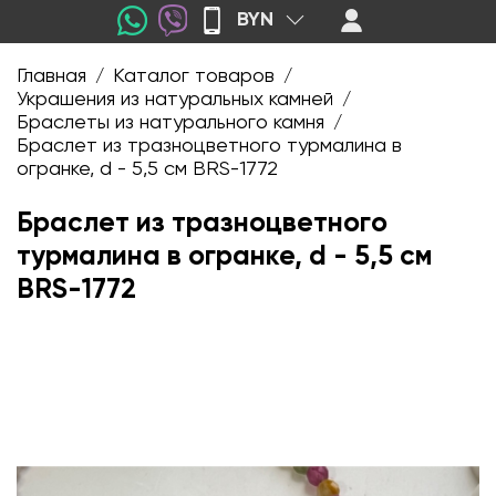
BYN
Главная
Каталог товаров
/
/
Украшения из натуральных камней
/
Браслеты из натурального камня
/
Браслет из тразноцветного турмалина в
огранке, d - 5,5 см BRS-1772
Браслет из тразноцветного
турмалина в огранке, d - 5,5 см
BRS-1772