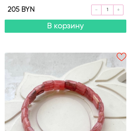
205 BYN
В корзину