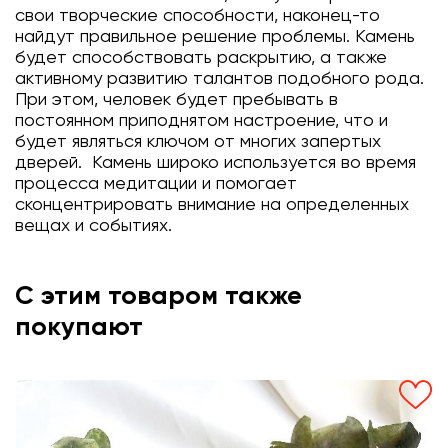
свои творческие способности, наконец-то
найдут правильное решение проблемы. Камень
будет способствовать раскрытию, а также
активному развитию талантов подобного рода.
При этом, человек будет пребывать в
постоянном приподнятом настроение, что и
будет являться ключом от многих запертых
дверей. Камень широко используется во время
процесса медитации и помогает
сконцентрировать внимание на определенных
вещах и событиях.
С этим товаром также
покупают