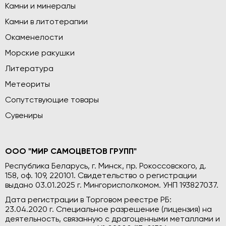
Камни и минералы
Камни в литотерапии
Окаменелости
Морские ракушки
Литература
Метеориты
Сопутствующие товары
Сувениры
ООО "МИР САМОЦВЕТОВ ГРУПП"
Республика Беларусь, г. Минск, пр. Рокоссовского, д.
158, оф. 109, 220101. Свидетельство о регистрации
выдано 03.01.2025 г. Мингорисполкомом. УНП 193827037.
Дата регистрации в Торговом реестре РБ:
23.04.2020 г. Специальное разрешение (лицензия) на
деятельность, связанную с драгоценными металлами и