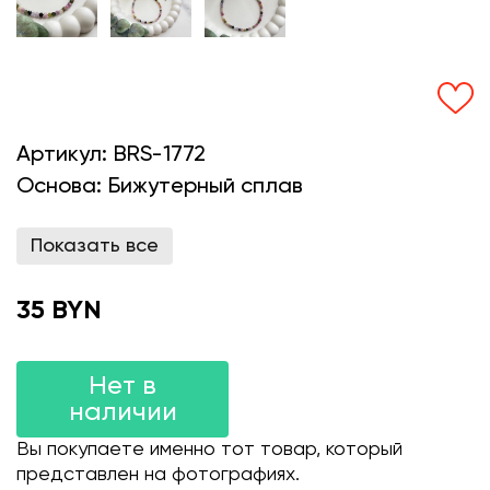
Артикул:
BRS-1772
Основа:
Бижутерный сплав
Показать все
35 BYN
Нет в
наличии
Вы покупаете именно тот товар, который
представлен на фотографиях.