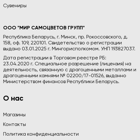
Сувениры
ООО "МИР САМОЦВЕТОВ ГРУПП"
Республика Беларусь, г. Минск, пр. Рокоссовского, д.
158, оф. 109, 220101. Свидетельство о регистрации
выдано 03.01.2025 г. Мингорисполкомом. УНП 193827037.
Дата регистрации в Торговом реестре РБ:
23.04.2020 г. Специальное разрешение (лицензия) на
деятельность, связанную с драгоценными металлами и
драгоценными камнями № 02200/17-01526, выданно
Министерством финансов Республики Беларусь.
О нас
Магазины
Контакты
Политика конфиденциальности