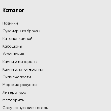
Каталог
Новинки
Сувениры из бронзы
Каталог камней
Кабошоны
Украшения
Камни и минералы
Камни в литотерапии
Окаменелости
Морские ракушки
Литература
Метеориты
Сопутствующие товары