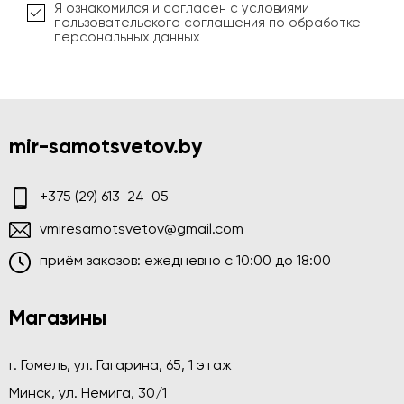
Я ознакомился и согласен с условиями
пользовательского соглашения по обработке
персональных данных
mir-samotsvetov.by
+375 (29) 613-24-05
vmiresamotsvetov@gmail.com
приём заказов: ежедневно c 10:00 до 18:00
Магазины
г. Гомель, ул. Гагарина, 65, 1 этаж
Минск, ул. Немига, 30/1