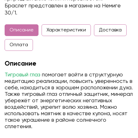
Браслет представлен в магазине на Немиге
30/1.
Описание
Характеристики
Доставка
Оплата
Описание
Тигровый глаз
помогает войти в структурную
медитацию реализации, повысить уверенность в
себе, находиться в хорошем расположении духа.
Также тигровый глаз отличный защитник, минерал
убережёт от энергетических негативных
воздействий, укрепит волю хозяина. Можно
использовать маятник в качестве кулона, носят
такое украшение в районе солнечного
сплетения.