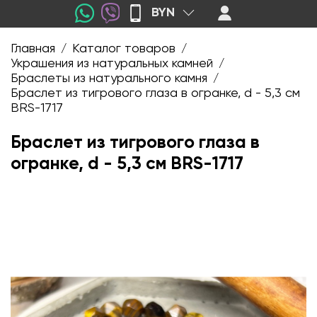
BYN
Главная
Каталог товаров
/
/
Украшения из натуральных камней
/
Браслеты из натурального камня
/
Браслет из тигрового глаза в огранке, d - 5,3 см
BRS-1717
Браслет из тигрового глаза в
огранке, d - 5,3 см BRS-1717