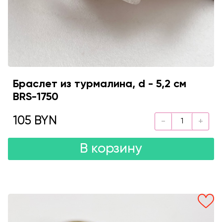
Браслет из турмалина, d - 5,2 см
BRS-1750
105 BYN
В корзину