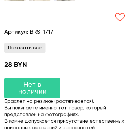
Артикул:
BRS-1717
Показать все
28 BYN
Нет в
наличии
Браслет на резинке (растягивается).
Вы покупаете именно тот товар, который
представлен на фотографиях.
В камне допускается присутствие естественных
природных включений и неровностей.