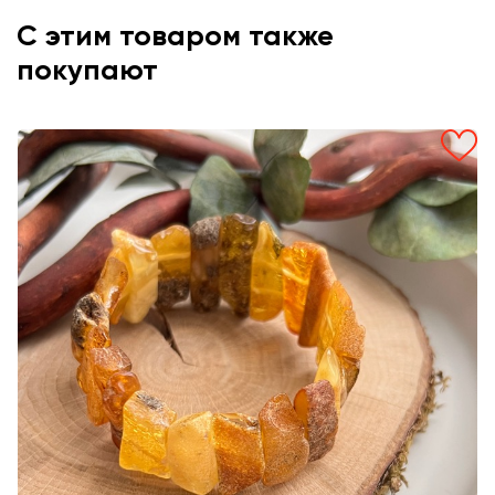
С этим товаром также
покупают