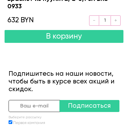
0933
632 BYN
В корзину
Подпишитесь на наши новости,
чтобы быть в курсе всех акций и
скидок.
Подписаться
Выберите рассылку
Первая кампания