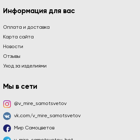
Информация для вас
Оплата и доставка
Карта сайта
Новости
Отзывы
Уход за изделиями
Мы в сети
@v_mire_samotsvetov
vk.com/v_mire_samotsvetov
Мир Самоцветов