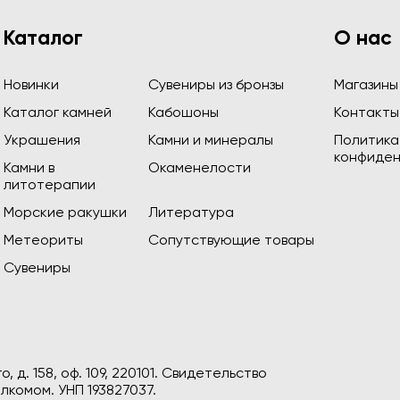
Каталог
О нас
Новинки
Сувениры из бронзы
Магазины
Каталог камней
Кабошоны
Контакты
Украшения
Камни и минералы
Политика
конфиден
Камни в
Окаменелости
литотерапии
Морские ракушки
Литература
Метеориты
Сопутствующие товары
Сувениры
, д. 158, оф. 109, 220101. Свидетельство
лкомом. УНП 193827037.