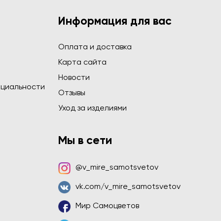
Информация для вас
Оплата и доставка
Карта сайта
Новости
циальности
Отзывы
Уход за изделиями
Мы в сети
@v_mire_samotsvetov
vk.com/v_mire_samotsvetov
Мир Самоцветов