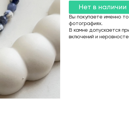
Нет в наличии
Вы покупаете именно то
фотографиях.
В камне допускается пр
включений и неровносте