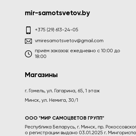
mir-samotsvetov.by
+375 (29) 613-24-05
vmiresamotsvetov@gmail.com
приём заказов: ежедневно c 10:00 до
18:00
Магазины
г. Гомель, ул. Гагарина, 65, 1 этаж
Минск, ул. Немига, 30/1
ООО "МИР САМОЦВЕТОВ ГРУПП"
Республика Беларусь, г. Минск, пр. Рокоссовского
о регистрации выдано 03.01.2025 г. Мингориспо