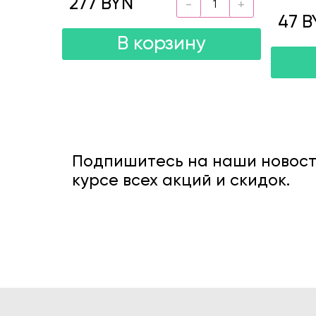
277 BYN
47 B
В корзину
Подпишитесь на наши новости
курсе всех акций и скидок.