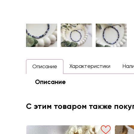
Характеристики
Нал
Описание
Описание
С этим товаром также пок