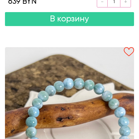
639 BYN
В корзину