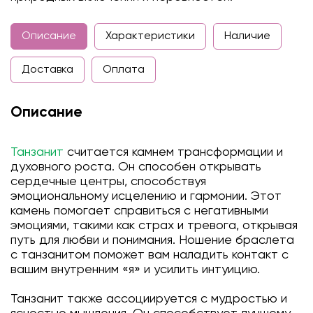
Описание
Характеристики
Наличие
Доставка
Оплата
Описание
Танзанит
считается камнем трансформации и
духовного роста. Он способен открывать
сердечные центры, способствуя
эмоциональному исцелению и гармонии. Этот
камень помогает справиться с негативными
эмоциями, такими как страх и тревога, открывая
путь для любви и понимания. Ношение браслета
с танзанитом поможет вам наладить контакт с
вашим внутренним «я» и усилить интуицию.
Танзанит также ассоциируется с мудростью и