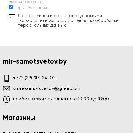
Выберите рассылку
Первая кампания
Я ознакомился и согласен с условиями
пользовательского соглашения по обработке
персональных данных
mir-samotsvetov.by
+375 (29) 613-24-05
vmiresamotsvetov@gmail.com
приём заказов: ежедневно c 10:00 до 18:00
Магазины