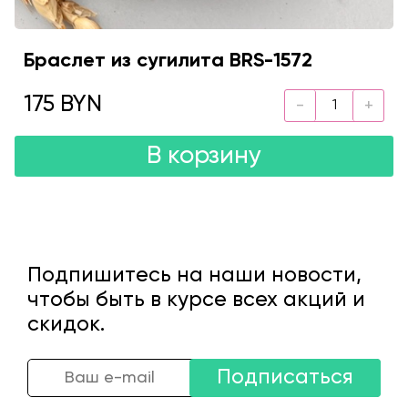
Браслет из сугилита BRS-1572
175 BYN
В корзину
Подпишитесь на наши новости,
чтобы быть в курсе всех акций и
скидок.
Подписаться