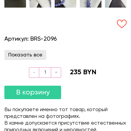
Артикул:
BRS-2096
Показать все
235 BYN
В корзину
Вы покупаете именно тот товар, который
представлен на фотографиях.
В камне допускается присутствие естественных
природных включений и неровностей.