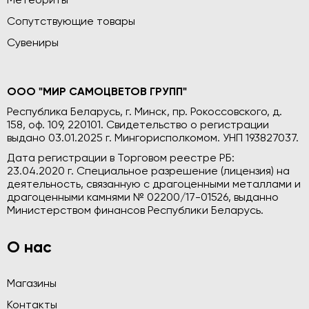
Метеориты
Сопутствующие товары
Сувениры
ООО "МИР САМОЦВЕТОВ ГРУПП"
Республика Беларусь, г. Минск, пр. Рокоссовского, д.
158, оф. 109, 220101. Свидетельство о регистрации
выдано 03.01.2025 г. Мингорисполкомом. УНП 193827037.
Дата регистрации в Торговом реестре РБ:
23.04.2020 г. Специальное разрешение (лицензия) на
деятельность, связанную с драгоценными металлами и
драгоценными камнями № 02200/17-01526, выданно
Министерством финансов Республики Беларусь.
О нас
Магазины
Контакты