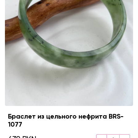
Браслет из цельного нефрита BRS-
1077