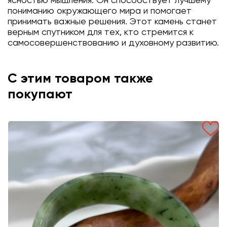
ясностью мышления. Он способствует лучшему
пониманию окружающего мира и помогает
принимать важные решения. Этот камень станет
верным спутником для тех, кто стремится к
самосовершенствованию и духовному развитию.
С этим товаром также
покупают