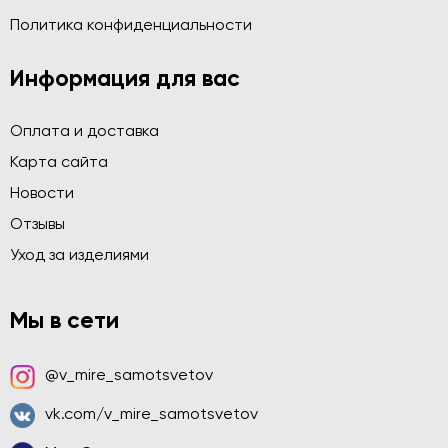
Политика конфиденциальности
Информация для вас
Оплата и доставка
Карта сайта
Новости
Отзывы
Уход за изделиями
Мы в сети
@v_mire_samotsvetov
vk.com/v_mire_samotsvetov