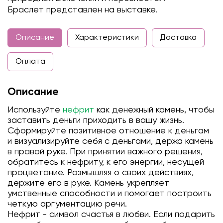
Браслет представлен на выставке.
Описание
Характеристики
Доставка
Оплата
Описание
Используйте
нефрит
как денежный камень, чтобы
заставить деньги приходить в вашу жизнь.
Сформируйте позитивное отношение к деньгам
и визуализируйте себя с деньгами, держа камень
в правой руке. При принятии важного решения,
обратитесь к нефриту, к его энергии, несущей
процветание. Размышляя о своих действиях,
держите его в руке. Камень укрепляет
умственные способности и помогает построить
четкую аргументацию речи.
Нефрит - символ счастья в любви. Если подарить