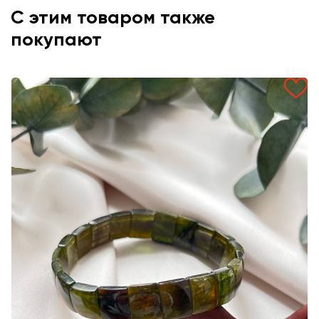
С этим товаром также
покупают