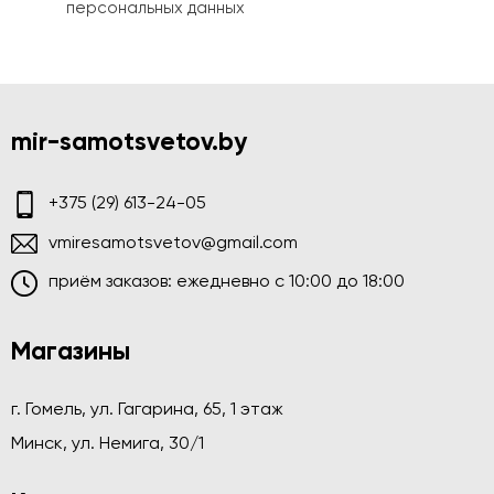
персональных данных
mir-samotsvetov.by
+375 (29) 613-24-05
vmiresamotsvetov@gmail.com
приём заказов: ежедневно c 10:00 до 18:00
Магазины
г. Гомель, ул. Гагарина, 65, 1 этаж
Минск, ул. Немига, 30/1