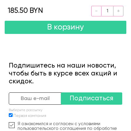
185.50 BYN
В корзину
Подпишитесь на наши новости,
чтобы быть в курсе всех акций и
скидок.
Подписаться
Выберите рассылку
Первая кампания
Я ознакомился и согласен с условиями
пользовательского соглашения по обработке