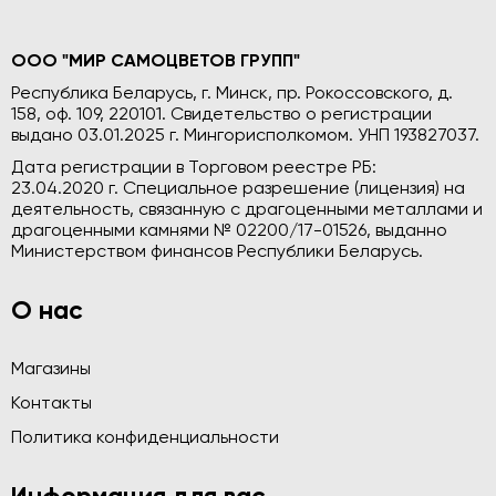
ООО "МИР САМОЦВЕТОВ ГРУПП"
Республика Беларусь, г. Минск, пр. Рокоссовского, д.
158, оф. 109, 220101. Свидетельство о регистрации
выдано 03.01.2025 г. Мингорисполкомом. УНП 193827037.
Дата регистрации в Торговом реестре РБ:
23.04.2020 г. Специальное разрешение (лицензия) на
деятельность, связанную с драгоценными металлами и
драгоценными камнями № 02200/17-01526, выданно
Министерством финансов Республики Беларусь.
О нас
Магазины
Контакты
Политика конфиденциальности