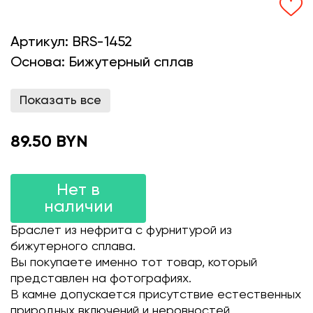
Артикул:
BRS-1452
Основа:
Бижутерный сплав
Показать все
89.50 BYN
Нет в
наличии
Браслет из нефрита с фурнитурой из
бижутерного сплава.
Вы покупаете именно тот товар, который
представлен на фотографиях.
В камне допускается присутствие естественных
природных включений и неровностей.