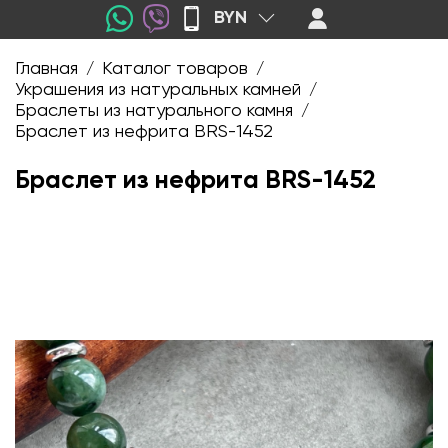
BYN
Главная
Каталог товаров
/
/
Украшения из натуральных камней
/
Браслеты из натурального камня
/
Браслет из нефрита BRS-1452
Браслет из нефрита BRS-1452