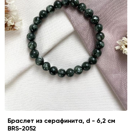
Браслет из серафинита, d - 6,2 см
BRS-2052