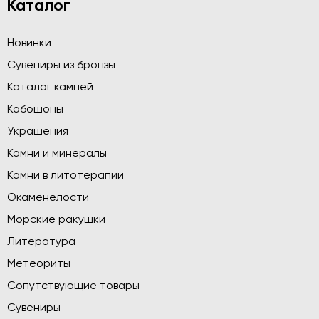
Каталог
Новинки
Сувениры из бронзы
Каталог камней
Кабошоны
Украшения
Камни и минералы
Камни в литотерапии
Окаменелости
Морские ракушки
Литература
Метеориты
Сопутствующие товары
Сувениры