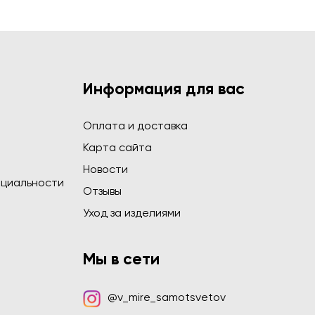
Информация для вас
Оплата и доставка
Карта сайта
Новости
циальности
Отзывы
Уход за изделиями
Мы в сети
@v_mire_samotsvetov