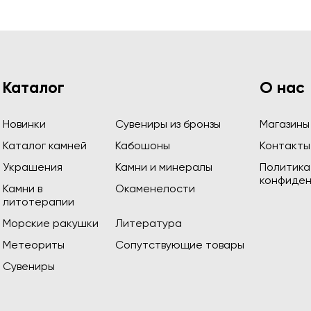
Каталог
О нас
Новинки
Сувениры из бронзы
Магазины
Каталог камней
Кабошоны
Контакты
Украшения
Камни и минералы
Политика
конфиден
Камни в
Окаменелости
литотерапии
Морские ракушки
Литература
Метеориты
Сопутствующие товары
Сувениры