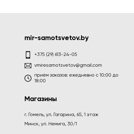
mir-samotsvetov.by
+375 (29) 613-24-05
vmiresamotsvetov@gmail.com
приём заказов: ежедневно c 10:00 до
18:00
Магазины
г. Гомель, ул. Гагарина, 65, 1 этаж
Минск, ул. Немига, 30/1