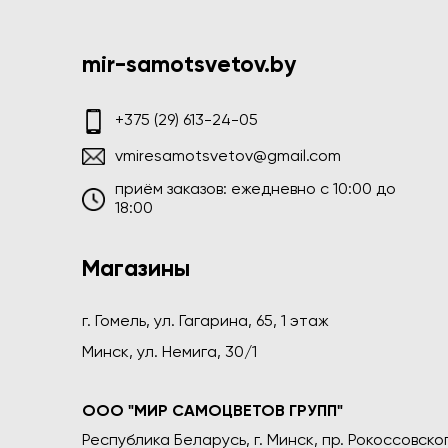
mir-samotsvetov.by
+375 (29) 613-24-05
vmiresamotsvetov@gmail.com
приём заказов: ежедневно c 10:00 до
18:00
Магазины
г. Гомель, ул. Гагарина, 65, 1 этаж
Минск, ул. Немига, 30/1
ООО "МИР САМОЦВЕТОВ ГРУПП"
Республика Беларусь, г. Минск, пр. Рокоссовского