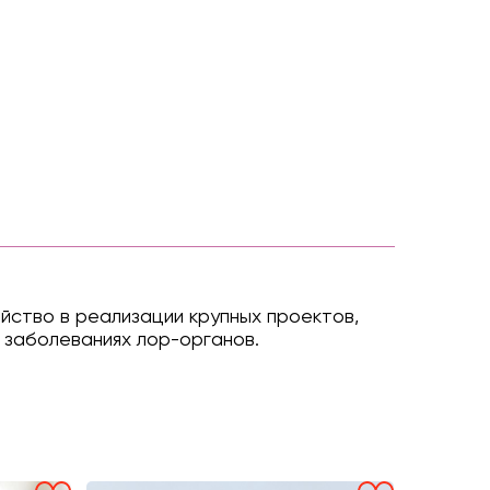
йство в реализации крупных проектов,
х заболеваниях лор-органов.