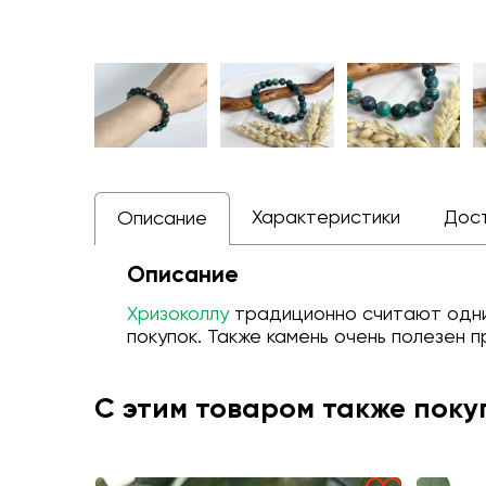
Характеристики
Дос
Описание
Описание
Хризоколлу
традиционно считают одним
покупок. Также камень очень полезен
С этим товаром также пок