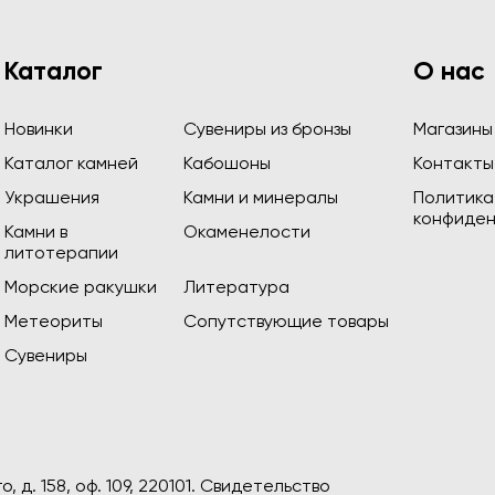
Каталог
О нас
Новинки
Сувениры из бронзы
Магазины
Каталог камней
Кабошоны
Контакты
Украшения
Камни и минералы
Политика
конфиден
Камни в
Окаменелости
литотерапии
Морские ракушки
Литература
Метеориты
Сопутствующие товары
Сувениры
, д. 158, оф. 109, 220101. Свидетельство