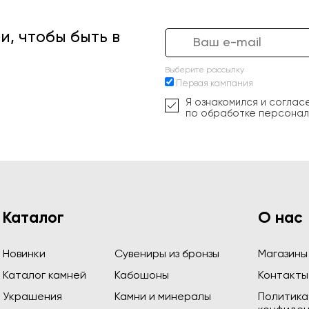
, чтобы быть в
Выберите рассылку
Первая кампания
Я ознакомился и соглас
по обработке персонал
Каталог
О нас
Новинки
Сувениры из бронзы
Магазины
Каталог камней
Кабошоны
Контакты
Украшения
Камни и минералы
Политика