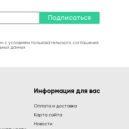
Подписаться
ен с условиями пользовательского соглашения
ьных данных
Информация для вас
Оплата и доставка
Карта сайта
Новости