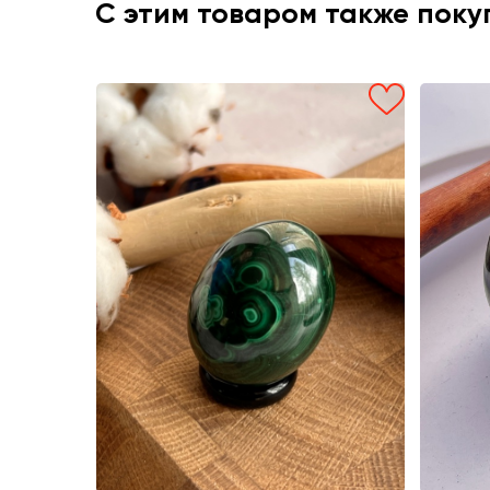
С этим товаром также пок