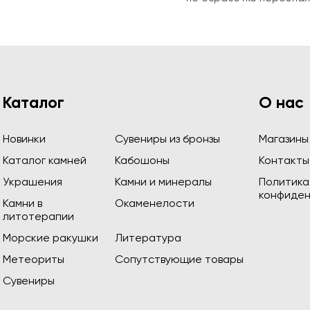
Каталог
О нас
Новинки
Сувениры из бронзы
Магазины
Каталог камней
Кабошоны
Контакты
Украшения
Камни и минералы
Политика
конфиден
Камни в
Окаменелости
литотерапии
Морские ракушки
Литература
Метеориты
Сопутствующие товары
Сувениры