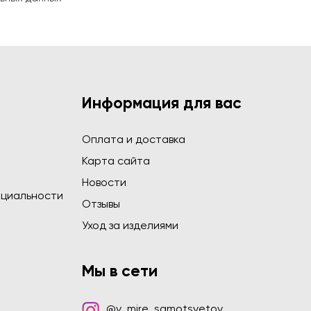
Информация для вас
Оплата и доставка
Карта сайта
Новости
циальности
Отзывы
Уход за изделиями
Мы в сети
@v_mire_samotsvetov