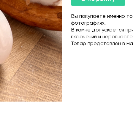
Вы покупаете именно то
фотографиях.
В камне допускается пр
включений и неровносте
Товар представлен в мага