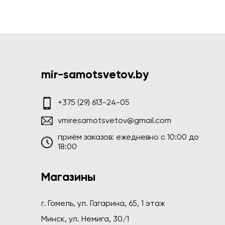
mir-samotsvetov.by
+375 (29) 613-24-05
vmiresamotsvetov@gmail.com
приём заказов: ежедневно c 10:00 до
18:00
Магазины
г. Гомель, ул. Гагарина, 65, 1 этаж
Минск, ул. Немига, 30/1