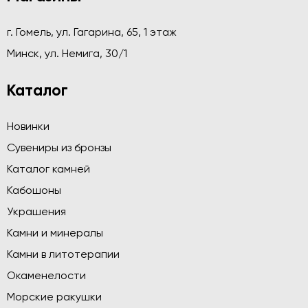
г. Гомель, ул. Гагарина, 65, 1 этаж
Минск, ул. Немига, 30/1
Каталог
Новинки
Сувениры из бронзы
Каталог камней
Кабошоны
Украшения
Камни и минералы
Камни в литотерапии
Окаменелости
Морские ракушки