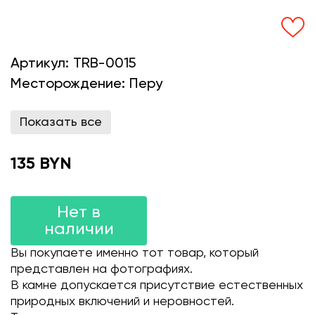
Артикул:
TRB-0015
Месторождение:
Перу
Показать все
135 BYN
Нет в
наличии
Вы покупаете именно тот товар, который
представлен на фотографиях.
В камне допускается присутствие естественных
природных включений и неровностей.