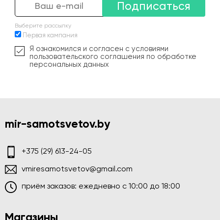
Подписаться
Выберите рассылку
Первая кампания
Я ознакомился и согласен с условиями
пользовательского соглашения по обработке
персональных данных
mir-samotsvetov.by
+375 (29) 613-24-05
vmiresamotsvetov@gmail.com
приём заказов: ежедневно c 10:00 до 18:00
Магазины