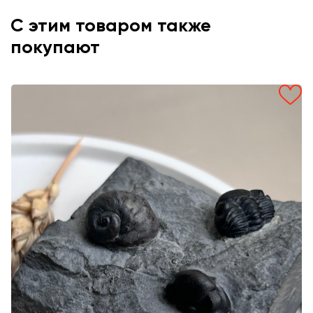
С этим товаром также
покупают