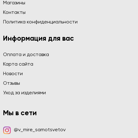
Магазины
Контакты
Политика конфиденциальности
Информация для вас
Оплата и доставка
Карта сайта
Новости
Отзывы
Уход за изделиями
Мы в сети
@v_mire_samotsvetov