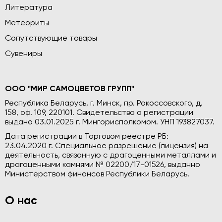
Литература
Метеориты
Сопутствующие товары
Сувениры
ООО "МИР САМОЦВЕТОВ ГРУПП"
Республика Беларусь, г. Минск, пр. Рокоссовского, д.
158, оф. 109, 220101. Свидетельство о регистрации
выдано 03.01.2025 г. Мингорисполкомом. УНП 193827037.
Дата регистрации в Торговом реестре РБ:
23.04.2020 г. Специальное разрешение (лицензия) на
деятельность, связанную с драгоценными металлами и
драгоценными камнями № 02200/17-01526, выданно
Министерством финансов Республики Беларусь.
О нас