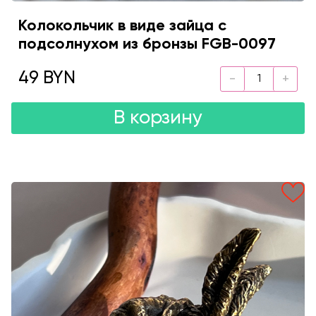
Колокольчик в виде зайца с
подсолнухом из бронзы FGB-0097
49 BYN
В корзину