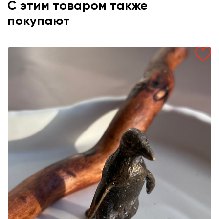
С этим товаром также
покупают