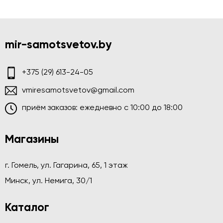
mir-samotsvetov.by
+375 (29) 613-24-05
vmiresamotsvetov@gmail.com
приём заказов: ежедневно c 10:00 до 18:00
Магазины
г. Гомель, ул. Гагарина, 65, 1 этаж
Минск, ул. Немига, 30/1
Каталог