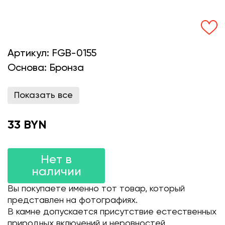
Артикул:
FGB-0155
Основа:
Бронза
Показать все
33 BYN
Нет в
наличии
Вы покупаете именно тот товар, который
представлен на фотографиях.
В камне допускается присутствие естественных
природных включений и неровностей.