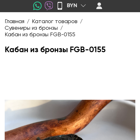
BYN
Главная
Каталог товаров
/
/
Сувениры из бронзы
/
Кабан из бронзы FGB-0155
Кабан из бронзы FGB-0155