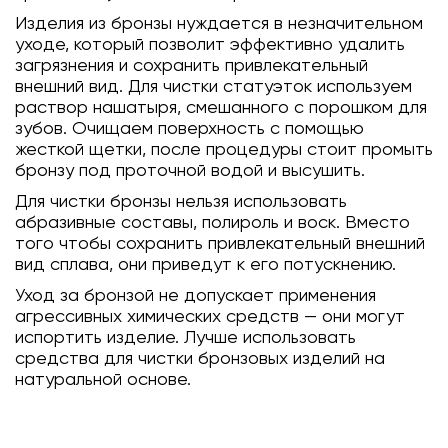
Изделия из бронзы нуждается в незначительном
уходе, который позволит эффективно удалить
загрязнения и сохранить привлекательный
внешний вид. Для чистки статуэток используем
раствор нашатыря, смешанного с порошком для
зубов. Очищаем поверхность с помощью
жесткой щетки, после процедуры стоит промыть
бронзу под проточной водой и высушить.
Для чистки бронзы нельзя использовать
абразивные составы, полироль и воск. Вместо
того чтобы сохранить привлекательный внешний
вид сплава, они приведут к его потускнению.
Уход за бронзой не допускает применения
агрессивных химических средств — они могут
испортить изделие. Лучше использовать
средства для чистки бронзовых изделий на
натуральной основе.