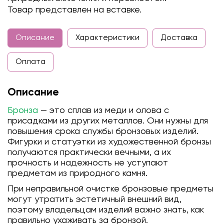
Товар представлен на вставке.
Описание
Характеристики
Доставка
Оплата
Описание
Бронза
— это сплав из меди и олова с
присадками из других металлов. Они нужны для
повышения срока службы бронзовых изделий.
Фигурки и статуэтки из художественной бронзы
получаются практически вечными, а их
прочность и надежность не уступают
предметам из природного камня.
При неправильной очистке бронзовые предметы
могут утратить эстетичный внешний вид,
поэтому владельцам изделий важно знать, как
правильно ухаживать за бронзой.