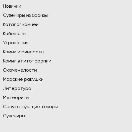
Новинки
Сувениры из бронзы
Каталог камней
Кабошоны
Украшения
Камни и минералы
Камни в литотерапии
Окаменелости
Морские ракушки
Литература
Метеориты
Сопутствующие товары
Сувениры