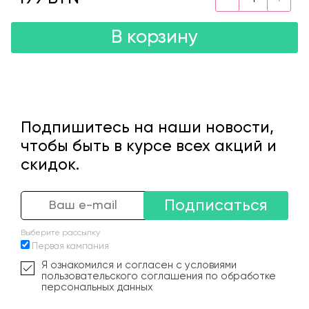
В корзину
Подпишитесь на наши новости,
чтобы быть в курсе всех акций и
скидок.
Подписаться
Выберите рассылку
Первая кампания
Я ознакомился и согласен с условиями
пользовательского соглашения по обработке
персональных данных