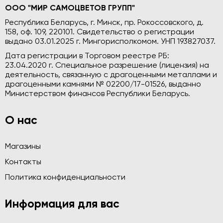
ООО "МИР САМОЦВЕТОВ ГРУПП"
Республика Беларусь, г. Минск, пр. Рокоссовского, д.
158, оф. 109, 220101. Свидетельство о регистрации
выдано 03.01.2025 г. Мингорисполкомом. УНП 193827037.
Дата регистрации в Торговом реестре РБ:
23.04.2020 г. Специальное разрешение (лицензия) на
деятельность, связанную с драгоценными металлами и
драгоценными камнями № 02200/17-01526, выданно
Министерством финансов Республики Беларусь.
О нас
Магазины
Контакты
Политика конфиденциальности
Информация для вас