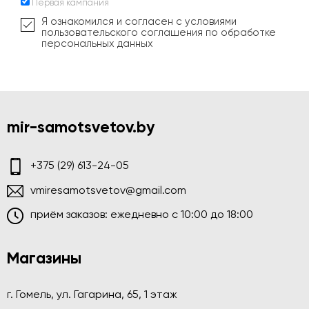
Первая кампания
Я ознакомился и согласен с условиями
пользовательского соглашения по обработке
персональных данных
mir-samotsvetov.by
+375 (29) 613-24-05
vmiresamotsvetov@gmail.com
приём заказов: ежедневно c 10:00 до 18:00
Магазины
г. Гомель, ул. Гагарина, 65, 1 этаж