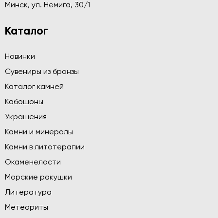
Минск, ул. Немига, 30/1
Каталог
Новинки
Сувениры из бронзы
Каталог камней
Кабошоны
Украшения
Камни и минералы
Камни в литотерапии
Окаменелости
Морские ракушки
Литература
Метеориты