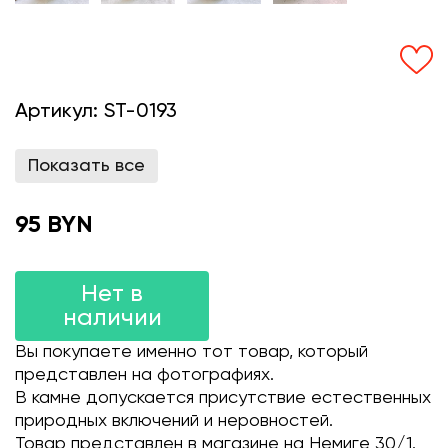
Артикул:
ST-0193
Показать все
95 BYN
Нет в
наличии
Вы покупаете именно тот товар, который
представлен на фотографиях.
В камне допускается присутствие естественных
природных включений и неровностей.
Товар представлен в магазине на Немиге 30/1.