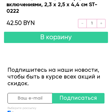
включениями, 2,3 х 2,5 х 4,4 см ST-
0222
42.50 BYN
В корзину
Подпишитесь на наши новости,
чтобы быть в курсе всех акций и
скидок.
Подписаться
Выберите рассылку