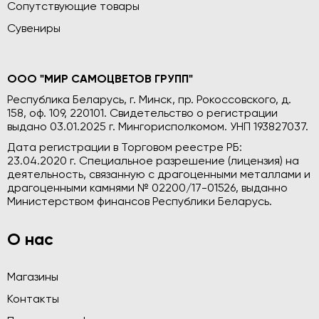
Сопутствующие товары
Сувениры
ООО "МИР САМОЦВЕТОВ ГРУПП"
Республика Беларусь, г. Минск, пр. Рокоссовского, д.
158, оф. 109, 220101. Свидетельство о регистрации
выдано 03.01.2025 г. Мингорисполкомом. УНП 193827037.
Дата регистрации в Торговом реестре РБ:
23.04.2020 г. Специальное разрешение (лицензия) на
деятельность, связанную с драгоценными металлами и
драгоценными камнями № 02200/17-01526, выданно
Министерством финансов Республики Беларусь.
О нас
Магазины
Контакты