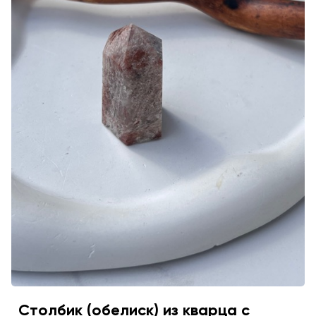
Столбик (обелиск) из кварца с