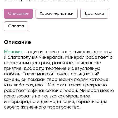
Описание
Характеристики
Доставка
Оплата
Описание
Малахит
- один из самых полезных для здоровья
и благополучия минералов. Минерал работает с
сердечным центром, развивает в человеке
приятие, доброту, терпение и безусловную
любовь. Также малахит очень созидающий
камень, он показан творческим людям которые
что-либо создают. Малахит также прекрасно
работает с финансовой сферой. Минерал можно
использовать не только как украшение
интерьера, но и для медитаций, гармонизации
своего жизненного пространства.