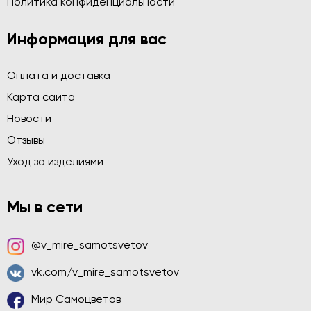
Политика конфиденциальности
Информация для вас
Оплата и доставка
Карта сайта
Новости
Отзывы
Уход за изделиями
Мы в сети
@v_mire_samotsvetov
vk.com/v_mire_samotsvetov
Мир Самоцветов