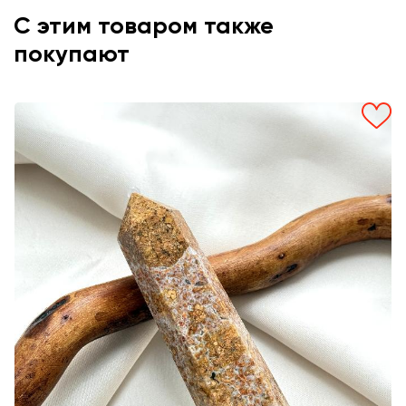
С этим товаром также
покупают