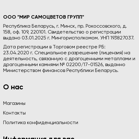
ООО "МИР САМОЦВЕТОВ ГРУПП"
Республика Беларусь, г. Минск, пр. Рокоссовского, д.
158, оф. 109, 220101. Свидетельство о регистрации
выдано 03.01.2025 г. Мингорисполкомом. УНП 193827037.
Дата регистрации в Торговом реестре РБ:
23.04.2020 г. Специальное разрешение (лицензия) на
деятельность, связанную с драгоценными металлами и
драгоценными камнями № 02200/17-01526, выданно
Министерством финансов Республики Беларусь.
О нас
Магазины
Контакты
Политика конфиденциальности