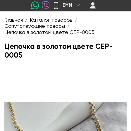
BYN
Главная
Каталог товаров
/
/
Сопутствующие товары
/
Цепочка в золотом цвете CEP-0005
Цепочка в золотом цвете CEP-
0005