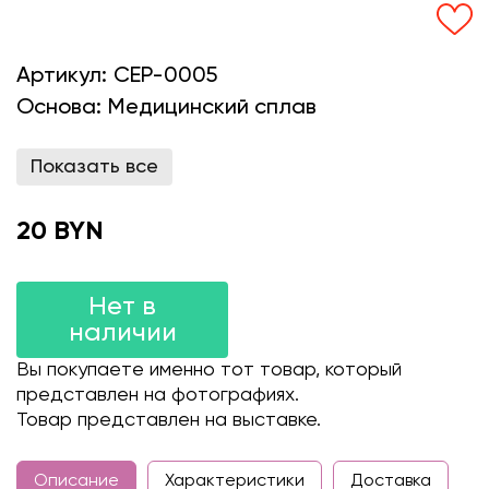
Артикул:
CEP-0005
Основа:
Медицинский сплав
Показать все
20 BYN
Нет в
наличии
Вы покупаете именно тот товар, который
представлен на фотографиях.
Товар представлен на выставке.
Описание
Характеристики
Доставка