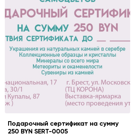
Подарочный сертификат на сумму
250 BYN SERT-0005