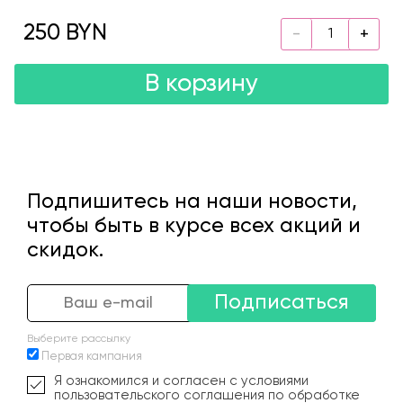
250 BYN
В корзину
Подпишитесь на наши новости,
чтобы быть в курсе всех акций и
скидок.
Подписаться
Выберите рассылку
Первая кампания
Я ознакомился и согласен с условиями
пользовательского соглашения по обработке