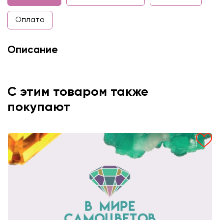
Оплата
Описание
С этим товаром также
покупают