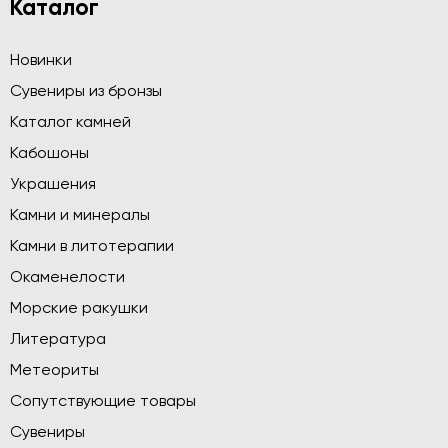
Каталог
Новинки
Сувениры из бронзы
Каталог камней
Кабошоны
Украшения
Камни и минералы
Камни в литотерапии
Окаменелости
Морские ракушки
Литература
Метеориты
Сопутствующие товары
Сувениры