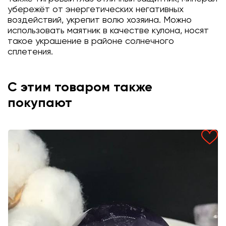
убережёт от энергетических негативных
воздействий, укрепит волю хозяина. Можно
использовать маятник в качестве кулона, носят
такое украшение в районе солнечного
сплетения.
С этим товаром также
покупают