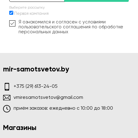
Выберите рассылку
Первая кампания
Я ознакомился и согласен с условиями
пользовательского соглашения по обработке
персональных данных
mir-samotsvetov.by
+375 (29) 613-24-05
vmiresamotsvetov@gmail.com
приём заказов: ежедневно c 10:00 до 18:00
Магазины