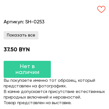
Артикул:
SH-0253
Показать все
37.50 BYN
Нет в
наличии
Вы покупаете именно тот образец, который
представлен на фотографиях.
В камне допускается присутствие естественных
природных включений и неровностей.
Товар представлен на выставке.