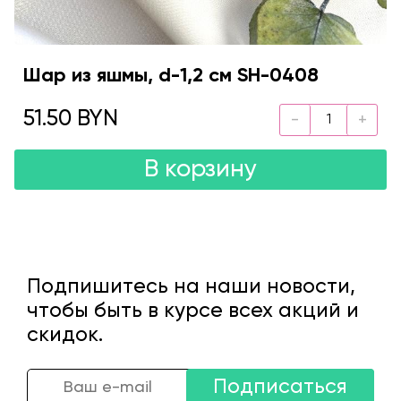
Шар из яшмы, d-1,2 см SH-0408
51.50 BYN
В корзину
Подпишитесь на наши новости,
чтобы быть в курсе всех акций и
скидок.
Подписаться