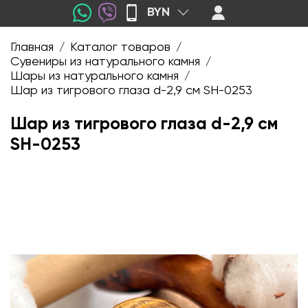
BYN
Главная
Каталог товаров
/
/
Сувениры из натурального камня
/
Шары из натурального камня
/
Шар из тигрового глаза d-2,9 см SH-0253
Шар из тигрового глаза d-2,9 см
SH-0253