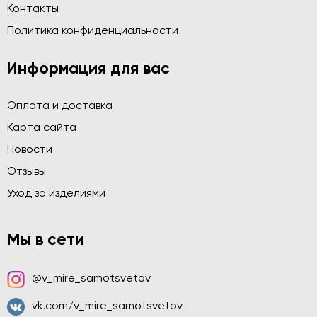
Контакты
Политика конфиденциальности
Информация для вас
Оплата и доставка
Карта сайта
Новости
Отзывы
Уход за изделиями
Мы в сети
@v_mire_samotsvetov
vk.com/v_mire_samotsvetov