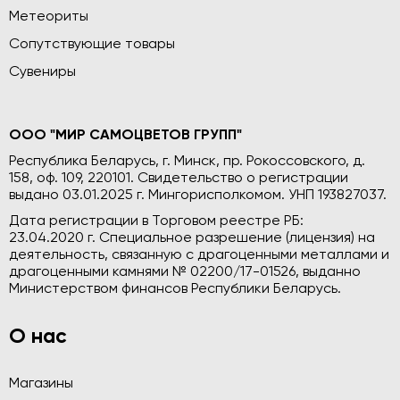
Метеориты
Сопутствующие товары
Сувениры
ООО "МИР САМОЦВЕТОВ ГРУПП"
Республика Беларусь, г. Минск, пр. Рокоссовского, д.
158, оф. 109, 220101. Свидетельство о регистрации
выдано 03.01.2025 г. Мингорисполкомом. УНП 193827037.
Дата регистрации в Торговом реестре РБ:
23.04.2020 г. Специальное разрешение (лицензия) на
деятельность, связанную с драгоценными металлами и
драгоценными камнями № 02200/17-01526, выданно
Министерством финансов Республики Беларусь.
О нас
Магазины