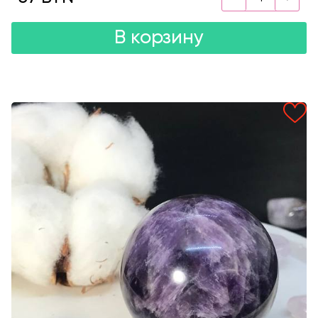
В корзину