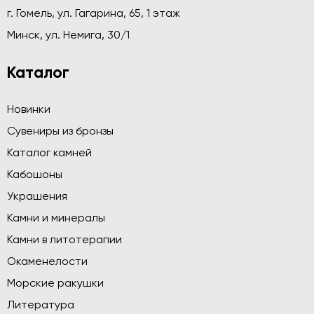
г. Гомель, ул. Гагарина, 65, 1 этаж
Минск, ул. Немига, 30/1
Каталог
Новинки
Сувениры из бронзы
Каталог камней
Кабошоны
Украшения
Камни и минералы
Камни в литотерапии
Окаменелости
Морские ракушки
Литература