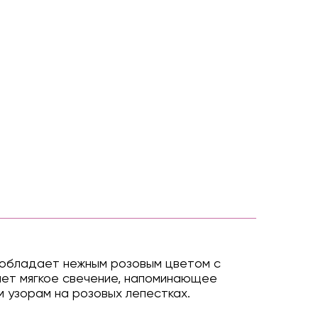
 обладает нежным розовым цветом с
ает мягкое свечение, напоминающее
 узорам на розовых лепестках.