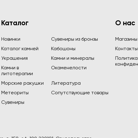
Каталог
О нас
Новинки
Сувениры из бронзы
Магазины
Каталог камней
Кабошоны
Контакты
Украшения
Камни и минералы
Политика
конфиден
Камни в
Окаменелости
литотерапии
Морские ракушки
Литература
Метеориты
Сопутствующие товары
Сувениры