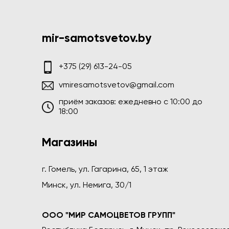
mir-samotsvetov.by
+375 (29) 613-24-05
vmiresamotsvetov@gmail.com
приём заказов: ежедневно c 10:00 до
18:00
Магазины
г. Гомель, ул. Гагарина, 65, 1 этаж
Минск, ул. Немига, 30/1
ООО "МИР САМОЦВЕТОВ ГРУПП"