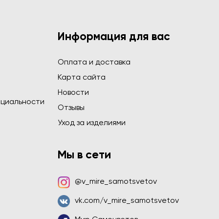
Информация для вас
Оплата и доставка
Карта сайта
Новости
циальности
Отзывы
Уход за изделиями
Мы в сети
@v_mire_samotsvetov
vk.com/v_mire_samotsvetov