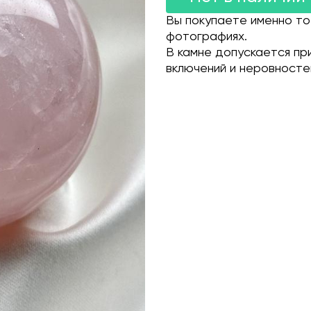
Вы покупаете именно то
фотографиях.
В камне допускается пр
включений и неровносте