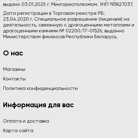
выдано 03.01.2025 г. Мингорисполкомом. УНП 193827037.
Дата регистрации в Торговом реестре РБ:
23.04.2020 г. Специальное разрешение (лицензия) на
деятельность, связанную с драгоценными металлами и
драгоценными камнями № 02200/17-01526, выданно
Министерством финансов Республики Беларусь.
О нас
Магазины
Контакты
Политика конфиденциальности
Информация для вас
Оплата и доставка
Карта сайта