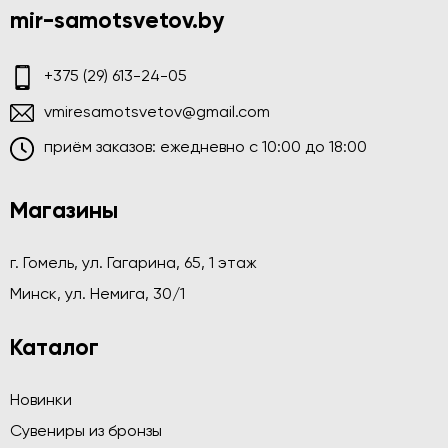
mir-samotsvetov.by
+375 (29) 613-24-05
vmiresamotsvetov@gmail.com
приём заказов: ежедневно c 10:00 до 18:00
Магазины
г. Гомель, ул. Гагарина, 65, 1 этаж
Минск, ул. Немига, 30/1
Каталог
Новинки
Сувениры из бронзы