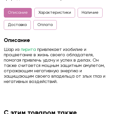
Описание
Характеристики
Наличие
Доставка
Оплата
Описание
Шар из
пирита
привлекает изобилие и
процветание в жизнь своего обладателя,
помогая привлечь удачу и успех в делах. Он
также считается мощным защитным амулетом,
отражающим негативную энергию и
защищающим своего владельца от злых глаз и
негативных воздействий.
С этим товаром также