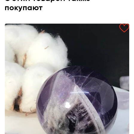
покупают