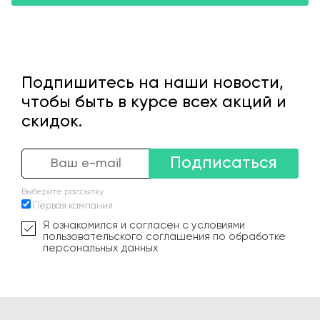
Подпишитесь на наши новости,
чтобы быть в курсе всех акций и
скидок.
Подписаться
Выберите рассылку
Первая кампания
Я ознакомился и согласен с условиями
пользовательского соглашения по обработке
персональных данных