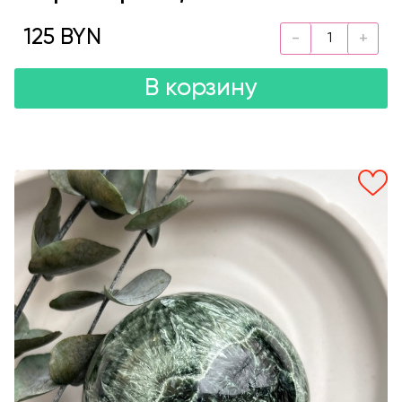
125 BYN
В корзину