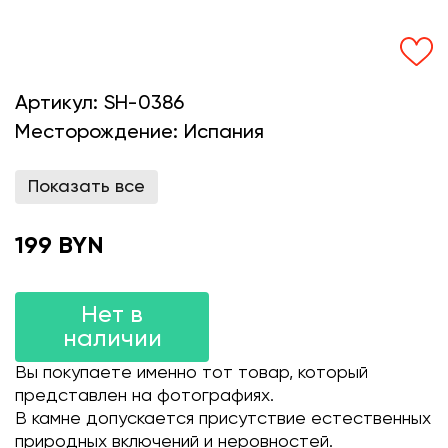
Артикул:
SH-0386
Месторождение:
Испания
Показать все
199 BYN
Нет в
наличии
Вы покупаете именно тот товар, который
представлен на фотографиях.
В камне допускается присутствие естественных
природных включений и неровностей.