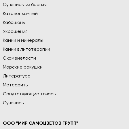
Сувениры из бронзы
Каталог камней
Кабошоны
Украшения
Камни и минералы
Камни в литотерапии
Окаменелости
Морские ракушки
Литература
Метеориты
Сопутствующие товары
Сувениры
ООО "МИР САМОЦВЕТОВ ГРУПП"