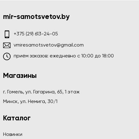
mir-samotsvetov.by
+375 (29) 613-24-05
vmiresamotsvetov@gmail.com
приём заказов: ежедневно c 10:00 до 18:00
Магазины
г. Гомель, ул. Гагарина, 65, 1 этаж
Минск, ул. Немига, 30/1
Каталог
Новинки