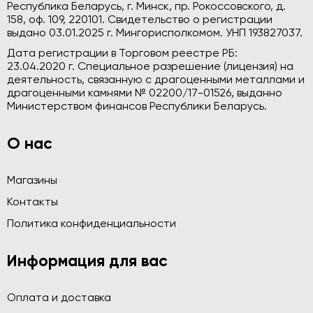
Республика Беларусь, г. Минск, пр. Рокоссовского, д.
158, оф. 109, 220101. Свидетельство о регистрации
выдано 03.01.2025 г. Мингорисполкомом. УНП 193827037.
Дата регистрации в Торговом реестре РБ:
23.04.2020 г. Специальное разрешение (лицензия) на
деятельность, связанную с драгоценными металлами и
драгоценными камнями № 02200/17-01526, выданно
Министерством финансов Республики Беларусь.
О нас
Магазины
Контакты
Политика конфиденциальности
Информация для вас
Оплата и доставка