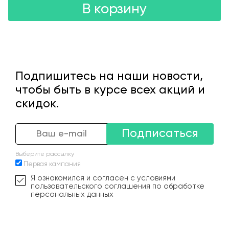
В корзину
Подпишитесь на наши новости,
чтобы быть в курсе всех акций и
скидок.
Подписаться
Выберите рассылку
Первая кампания
Я ознакомился и согласен с условиями
пользовательского соглашения по обработке
персональных данных