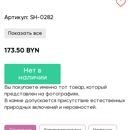
Артикул:
SH-0282
Показать все
173.50 BYN
Нет в
наличии
Вы покупаете именно тот товар, который
представлен на фотографиях.
В камне допускается присутствие естественных
природных включений и неровностей.