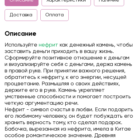
Описание
Характеристики
Наличие
Доставка
Оплата
Описание
Используйте
нефрит
как денежный камень, чтобы
заставить деньги приходить в вашу жизнь.
Сформируйте позитивное отношение к деньгам
и визуализируйте себя с деньгами, держа камень
в правой руке. При принятии важного решения,
обратитесь к нефриту, к его энергии, несущей
процветание. Размышляя о своих действиях,
держите его в руке. Камень укрепляет
умственные способности и помогает построить
четкую аргументацию речи.
Нефрит - символ счастья в любви. Если подарить
его любимому человеку, он будет побуждать его
хранить верность тому, кто сделал подарок.
Бабочка, вырезанная из нефрита, имела в Китае
особое романтическое значение. Древняя