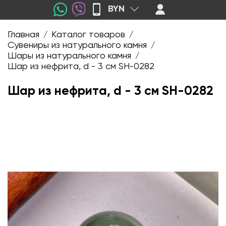
BYN
Главная
Каталог товаров
/
/
Сувениры из натурального камня
/
Шары из натурального камня
/
Шар из нефрита, d - 3 см SH-0282
Шар из нефрита, d - 3 см SH-0282