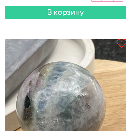
В корзину