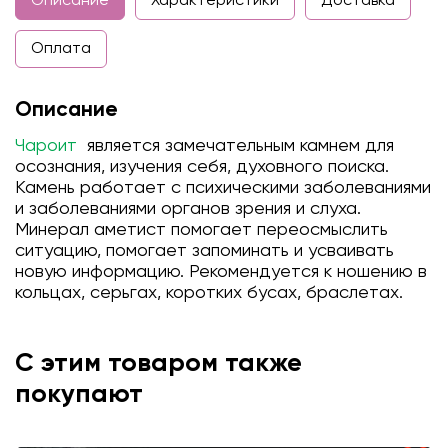
Описание
Характеристики
Доставка
Оплата
Описание
Чароит
является замечательным камнем для
осознания, изучения себя, духовного поиска.
Камень работает с психическими заболеваниями
и заболеваниями органов зрения и слуха.
Минерал аметист помогает переосмыслить
ситуацию, помогает запоминать и усваивать
новую информацию. Рекомендуется к ношению в
кольцах, серьгах, коротких бусах, браслетах.
С этим товаром также
покупают