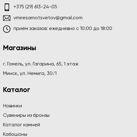
+375 (29) 613-24-05
vmiresamotsvetov@gmail.com
приём заказов: ежедневно c 10:00 до 18:00
Магазины
г. Гомель, ул. Гагарина, 65, 1 этаж
Минск, ул. Немига, 30/1
Каталог
Новинки
Сувениры из бронзы
Каталог камней
Кабошоны