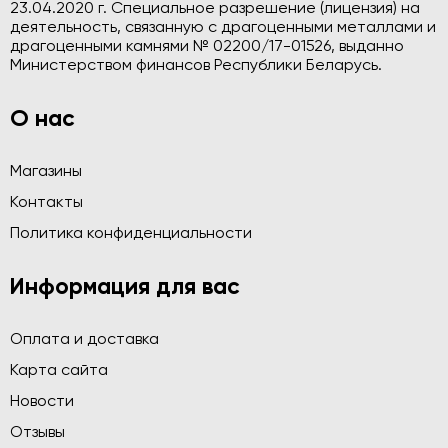
23.04.2020 г. Специальное разрешение (лицензия) на
деятельность, связанную с драгоценными металлами и
драгоценными камнями № 02200/17-01526, выданно
Министерством финансов Республики Беларусь.
О нас
Магазины
Контакты
Политика конфиденциальности
Информация для вас
Оплата и доставка
Карта сайта
Новости
Отзывы