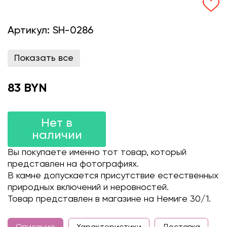
Артикул:
SH-0286
Показать все
83 BYN
Нет в
наличии
Вы покупаете именно тот товар, который
представлен на фотографиях.
В камне допускается присутствие естественных
природных включений и неровностей.
Товар представлен в магазине на Немиге 30/1.