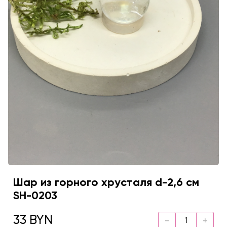
Шар из горного хрусталя d-2,6 см
SH-0203
33 BYN