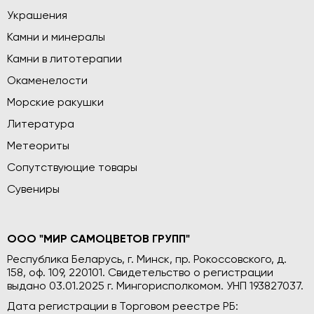
Украшения
Камни и минералы
Камни в литотерапии
Окаменелости
Морские ракушки
Литература
Метеориты
Сопутствующие товары
Сувениры
ООО "МИР САМОЦВЕТОВ ГРУПП"
Республика Беларусь, г. Минск, пр. Рокоссовского, д.
158, оф. 109, 220101. Свидетельство о регистрации
выдано 03.01.2025 г. Мингорисполкомом. УНП 193827037.
Дата регистрации в Торговом реестре РБ: