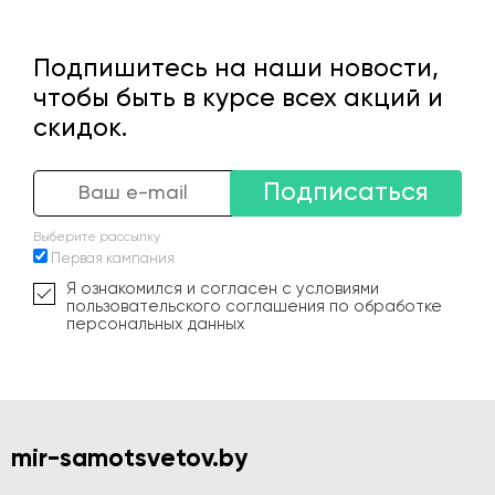
Подпишитесь на наши новости,
чтобы быть в курсе всех акций и
скидок.
Подписаться
Выберите рассылку
Первая кампания
Я ознакомился и согласен с условиями
пользовательского соглашения по обработке
персональных данных
mir-samotsvetov.by