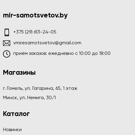
mir-samotsvetov.by
+375 (29) 613-24-05
vmiresamotsvetov@gmail.com
приём заказов: ежедневно c 10:00 до 18:00
Магазины
г. Гомель, ул. Гагарина, 65, 1 этаж
Минск, ул. Немига, 30/1
Каталог
Новинки