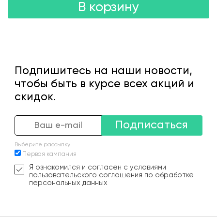
В корзину
Подпишитесь на наши новости,
чтобы быть в курсе всех акций и
скидок.
Подписаться
Выберите рассылку
Первая кампания
Я ознакомился и согласен с условиями
пользовательского соглашения по обработке
персональных данных