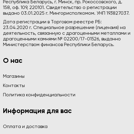
Республика Беларусь, г. Минск, пр. Рокоссовского, д.
158, оф. 109, 220101. Свидетельство о регистрации
выдано 03.01.2025 г. Мингорисполкомом. УНП 193827037.
Дата регистрации в Торговом реестре РБ:
23.04.2020 г. Специальное разрешение (лицензия) на
деятельность, связанную с драгоценными металлами и
драгоценными камнями № 02200/17-01526, выданно
Министерством финансов Республики Беларусь.
О нас
Магазины
Контакты
Политика конфиденциальности
Информация для вас
Оплата и доставка