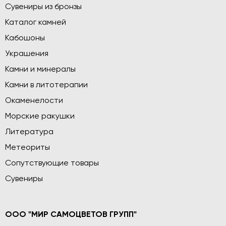
Сувениры из бронзы
Каталог камней
Кабошоны
Украшения
Камни и минералы
Камни в литотерапии
Окаменелости
Морские ракушки
Литература
Метеориты
Сопутствующие товары
Сувениры
ООО "МИР САМОЦВЕТОВ ГРУПП"