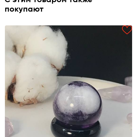
покупают