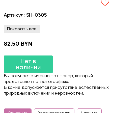
Артикул:
SH-0305
Показать все
82.50 BYN
Нет в
наличии
Вы покупаете именно тот товар, который
представлен на фотографиях.
В камне допускается присутствие естественных
природных включений и неровностей.