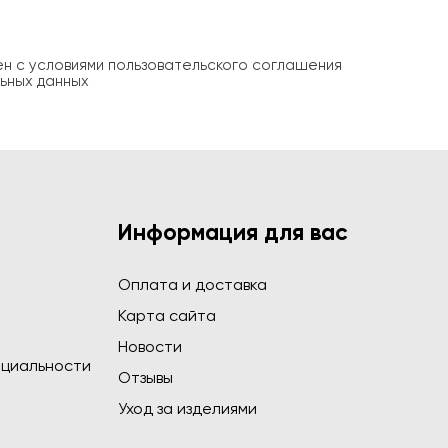
ен с условиями пользовательского соглашения
ьных данных
Информация для вас
Оплата и доставка
Карта сайта
Новости
циальности
Отзывы
Уход за изделиями