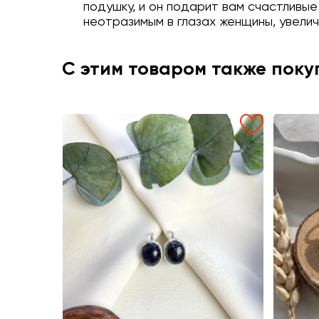
подушку, и он подарит вам счастливые
неотразимым в глазах женщины, увелич
С этим товаром также пок