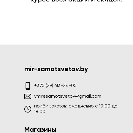
mir-samotsvetov.by
+375 (29) 613-24-05
vmiresamotsvetov@gmail.com
приём заказов: ежедневно c 10:00 до
18:00
Магазины