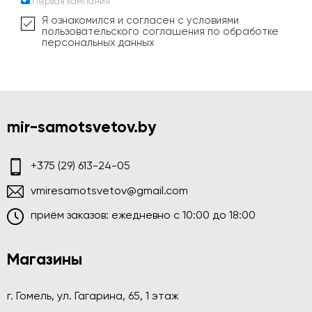
Первая кампания
Я ознакомился и согласен с условиями
пользовательского соглашения по обработке
персональных данных
mir-samotsvetov.by
+375 (29) 613-24-05
vmiresamotsvetov@gmail.com
приём заказов: ежедневно c 10:00 до 18:00
Магазины
г. Гомель, ул. Гагарина, 65, 1 этаж