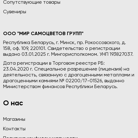
Сопутствующие товары
Сувениры
ООО "МИР САМОЦВЕТОВ ГРУПП"
Республика Беларусь, г. Минск, пр. Рокоссовского, д.
158, оф. 109, 220101. Свидетельство о регистрации
выдано 03.01.2025 г. Мингорисполкомом. УНП 193827037.
Дата регистрации в Торговом реестре РБ:
23.04.2020 г. Специальное разрешение (лицензия) на
деятельность, связанную с драгоценными металлами и
драгоценными камнями № 02200/17-01526, выданно
Министерством финансов Республики Беларусь.
О нас
Магазины
Контакты