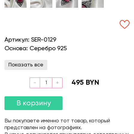
Артикул:
SER-0129
Основа:
Серебро 925
Показать все
495 BYN
В корзину
Вы покупаете именно тот товар, который
представлен на фотографиях.