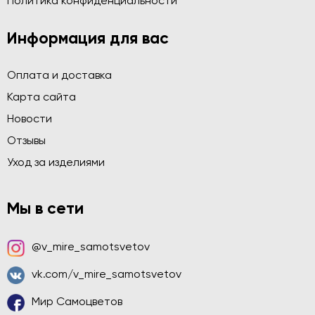
Политика конфиденциальности
Информация для вас
Оплата и доставка
Карта сайта
Новости
Отзывы
Уход за изделиями
Мы в сети
@v_mire_samotsvetov
vk.com/v_mire_samotsvetov
Мир Самоцветов