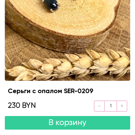
Серьги с опалом SER-0209
230 BYN
В корзину