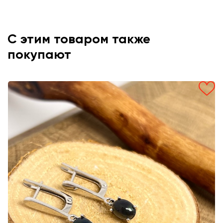
С этим товаром также
покупают