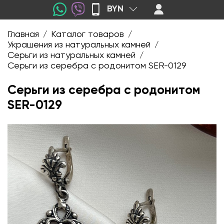
BYN
Главная
Каталог товаров
/
/
Украшения из натуральных камней
/
Серьги из натуральных камней
/
Серьги из серебра с родонитом SER-0129
Серьги из серебра с родонитом
SER-0129