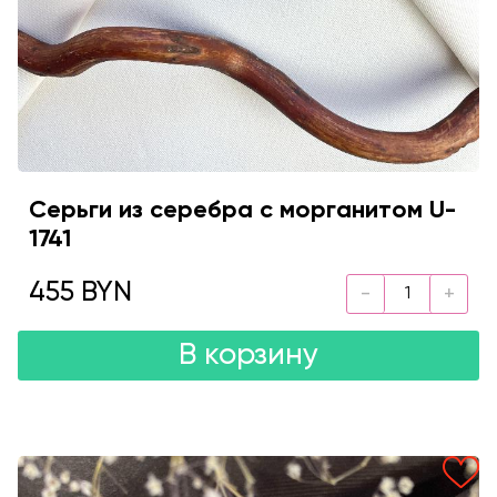
Серьги из серебра с морганитом U-
1741
455 BYN
В корзину