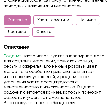
В камне допускается присутствие естественных
природных включений и неровностей.
Описание
Характеристики
Наличие
Доставка
Оплата
Описание
Родонит
часто используется в ювелирном деле
для создания украшений, таких как кольца,
серьги и ожерелья. Его нежный розовый цвет
делает его особенно привлекательным для
изготовления украшений, и родонитовые
украшения часто ассоциируются с
женственностью и изысканностью. В целом,
родонит считается камнем, который приносит
радость и укрепляет эмоциональное
благополучие своего обладателя.