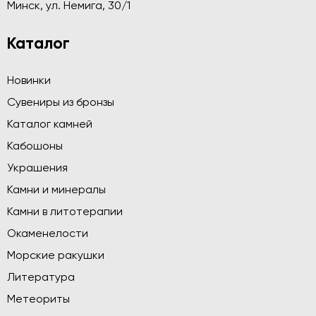
Минск, ул. Немига, 30/1
Каталог
Новинки
Сувениры из бронзы
Каталог камней
Кабошоны
Украшения
Камни и минералы
Камни в литотерапии
Окаменелости
Морские ракушки
Литература
Метеориты