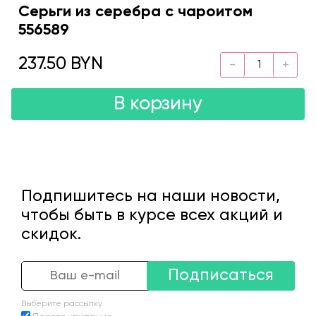
Серьги из серебра с чароитом
556589
237.50 BYN
В корзину
Подпишитесь на наши новости,
чтобы быть в курсе всех акций и
скидок.
Подписаться
Выберите рассылку