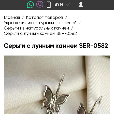
BYN
Главная
Каталог товаров
/
/
Украшения из натуральных камней
/
Серьги из натуральных камней
/
Серьги с лунным камнем SER-0582
Серьги с лунным камнем SER-0582