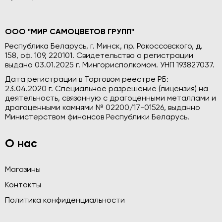
ООО "МИР САМОЦВЕТОВ ГРУПП"
Республика Беларусь, г. Минск, пр. Рокоссовского, д.
158, оф. 109, 220101. Свидетельство о регистрации
выдано 03.01.2025 г. Мингорисполкомом. УНП 193827037.
Дата регистрации в Торговом реестре РБ:
23.04.2020 г. Специальное разрешение (лицензия) на
деятельность, связанную с драгоценными металлами и
драгоценными камнями № 02200/17-01526, выданно
Министерством финансов Республики Беларусь.
О нас
Магазины
Контакты
Политика конфиденциальности