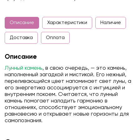
Описание
Характеристики
Наличие
Доставка
Оплата
Описание
Лунный камень
, в свою очередь, — это камень,
наполненный загадкой и мистикой. Его нежный,
переливающийся цвет напоминает свет луны, а
его энергетика ассоциируется с интуицией и
внутренним покоем. Считается, что лунный
камень помогает наладить гармонию в
отношениях, способствует эмоциональному
равновесию и открывает новые горизонты для
самопознания.