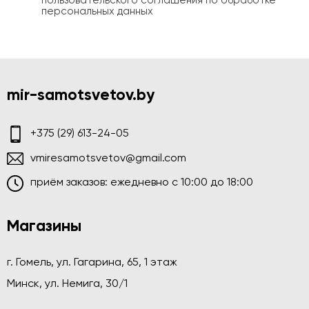
пользовательского соглашения по обработке
персональных данных
mir-samotsvetov.by
+375 (29) 613-24-05
vmiresamotsvetov@gmail.com
приём заказов: ежедневно c 10:00 до 18:00
Магазины
г. Гомель, ул. Гагарина, 65, 1 этаж
Минск, ул. Немига, 30/1