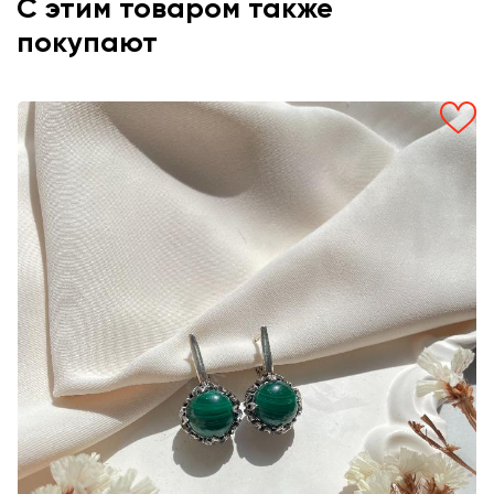
С этим товаром также
покупают