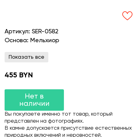
Артикул:
SER-0582
Основа:
Мельхиор
Показать все
455 BYN
Нет в
наличии
Вы покупаете именно тот товар, который
представлен на фотографиях.
В камне допускается присутствие естественных
природных включений и неровностей.