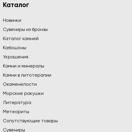
Каталог
Новинки
Сувениры из бронзы
Каталог камней
Кабошоны
Украшения
Камни и минералы
Камни в литотерапии
Окаменелости
Морские ракушки
Литература
Метеориты
Сопутствующие товары
Сувениры