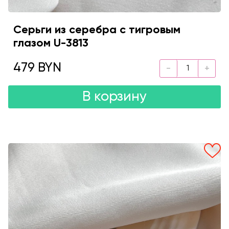
Серьги из серебра с тигровым
глазом U-3813
479 BYN
В корзину