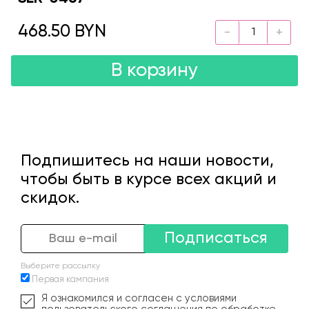
468.50 BYN
В корзину
Подпишитесь на наши новости,
чтобы быть в курсе всех акций и
скидок.
Подписаться
Выберите рассылку
Первая кампания
Я ознакомился и согласен с условиями