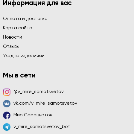
Информация для вас
Оплата и доставка
Карта сайта
Новости
Отзывы
Уход за изделиями
Мы в сети
@v_mire_samotsvetov
vk.com/v_mire_samotsvetov
Мир Самоцветов
v_mire_samotsvetov_bot