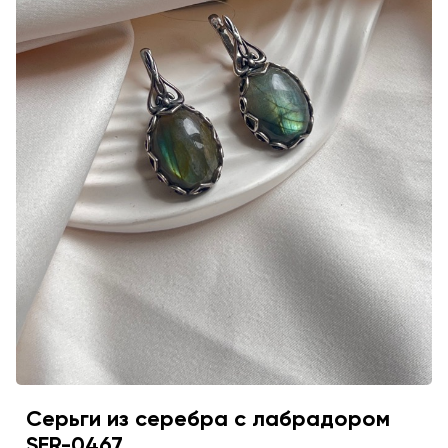
Серьги из серебра с лабрадором
SER-0467