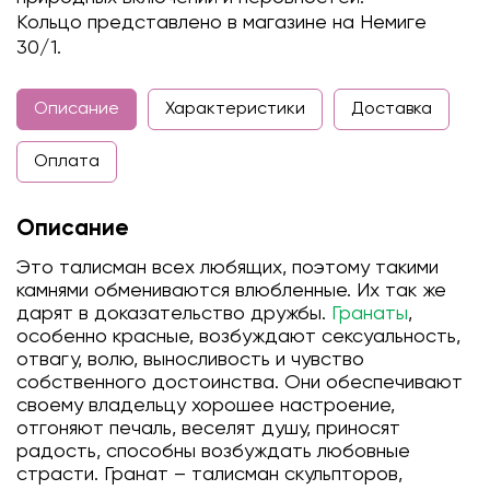
Кольцо представлено в магазине на Немиге
30/1.
Описание
Характеристики
Доставка
Оплата
Описание
Это талисман всех любящих, поэтому такими
камнями обмениваются влюбленные. Их так же
дарят в доказательство дружбы.
Гранаты
,
особенно красные, возбуждают сексуальность,
отвагу, волю, выносливость и чувство
собственного достоинства. Они обеспечивают
своему владельцу хорошее настроение,
отгоняют печаль, веселят душу, приносят
радость, способны возбуждать любовные
страсти. Гранат – талисман скульпторов,