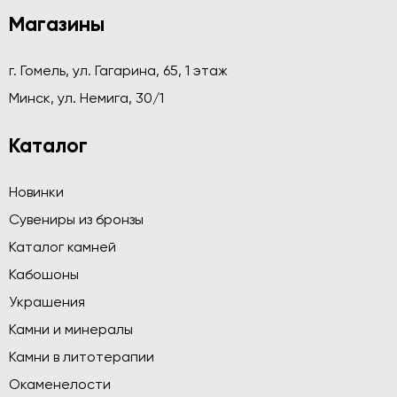
Магазины
г. Гомель, ул. Гагарина, 65, 1 этаж
Минск, ул. Немига, 30/1
Каталог
Новинки
Сувениры из бронзы
Каталог камней
Кабошоны
Украшения
Камни и минералы
Камни в литотерапии
Окаменелости