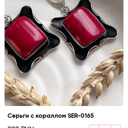
Серьги с кораллом SER-0165