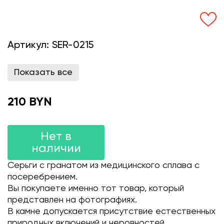
Артикул:
SER-0215
Показать все
210 BYN
Нет в
наличии
Серьги с гранатом из медицинского сплава с
посеребрением.
Вы покупаете именно тот товар, который
представлен на фотографиях.
В камне допускается присутствие естественных
природных включений и неровностей.