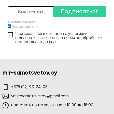
Подписаться
Выберите рассылку
Первая кампания
Я ознакомился и согласен с условиями
пользовательского соглашения по обработке
персональных данных
mir-samotsvetov.by
+375 (29) 613-24-05
vmiresamotsvetov@gmail.com
приём заказов: ежедневно c 10:00 до 18:00