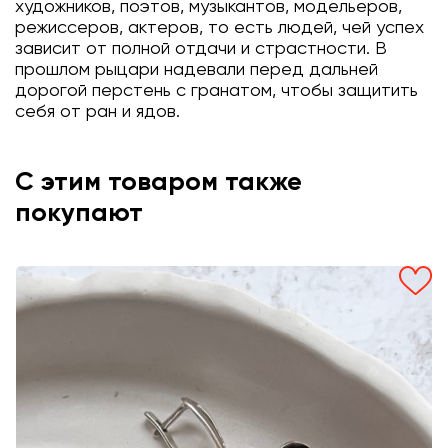
художников, поэтов, музыкантов, модельеров,
режиссеров, актеров, то есть людей, чей успех
зависит от полной отдачи и страстности. В
прошлом рыцари надевали перед дальней
дорогой перстень с гранатом, чтобы защитить
себя от ран и ядов.
С этим товаром также
покупают