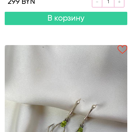
299 BYN
В корзину