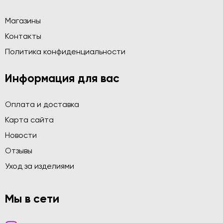
Магазины
Контакты
Политика конфиденциальности
Информация для вас
Оплата и доставка
Карта сайта
Новости
Отзывы
Уход за изделиями
Мы в сети