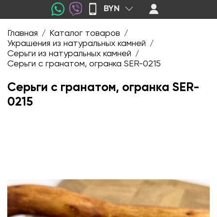
BYN
Главная
Каталог товаров
/
/
Украшения из натуральных камней
/
Серьги из натуральных камней
/
Серьги с гранатом, огранка SER-0215
Серьги с гранатом, огранка SER-
0215