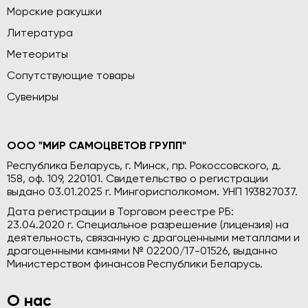
Морские ракушки
Литература
Метеориты
Сопутствующие товары
Сувениры
ООО "МИР САМОЦВЕТОВ ГРУПП"
Республика Беларусь, г. Минск, пр. Рокоссовского, д.
158, оф. 109, 220101. Свидетельство о регистрации
выдано 03.01.2025 г. Мингорисполкомом. УНП 193827037.
Дата регистрации в Торговом реестре РБ:
23.04.2020 г. Специальное разрешение (лицензия) на
деятельность, связанную с драгоценными металлами и
драгоценными камнями № 02200/17-01526, выданно
Министерством финансов Республики Беларусь.
О нас