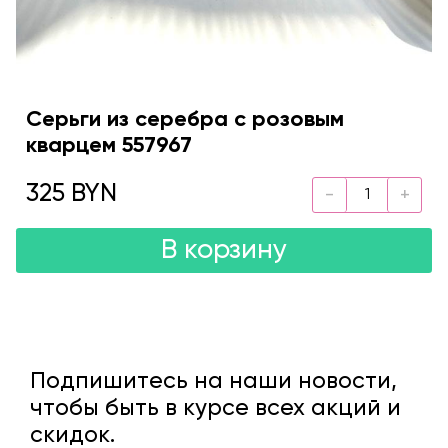
Серьги из серебра с розовым
кварцем 557967
325 BYN
В корзину
Подпишитесь на наши новости,
чтобы быть в курсе всех акций и
скидок.