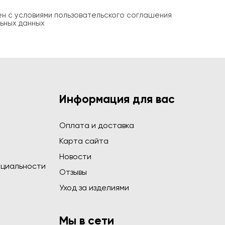
ен с условиями пользовательского соглашения
ьных данных
Информация для вас
Оплата и доставка
Карта сайта
Новости
циальности
Отзывы
Уход за изделиями
Мы в сети