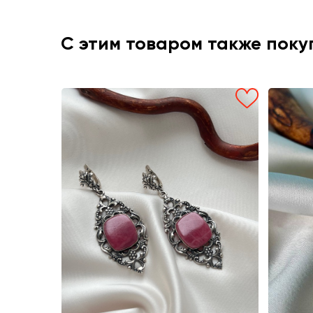
С этим товаром также пок