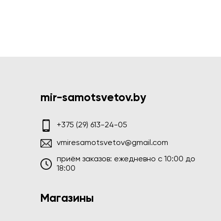
mir-samotsvetov.by
+375 (29) 613-24-05
vmiresamotsvetov@gmail.com
приём заказов: ежедневно c 10:00 до
18:00
Магазины