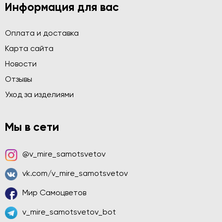
Информация для вас
Оплата и доставка
Карта сайта
Новости
Отзывы
Уход за изделиями
Мы в сети
@v_mire_samotsvetov
vk.com/v_mire_samotsvetov
Мир Самоцветов
v_mire_samotsvetov_bot