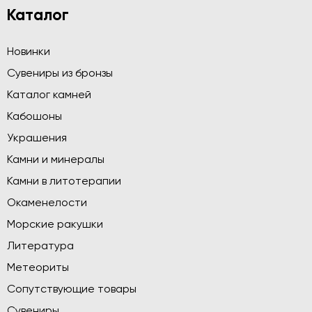
Каталог
Новинки
Сувениры из бронзы
Каталог камней
Кабошоны
Украшения
Камни и минералы
Камни в литотерапии
Окаменелости
Морские ракушки
Литература
Метеориты
Сопутствующие товары
Сувениры