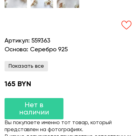
Артикул:
559363
Основа:
Серебро 925
Показать все
165 BYN
Нет в
наличии
Вы покупаете именно тот товар, который
представлен на фотографиях.