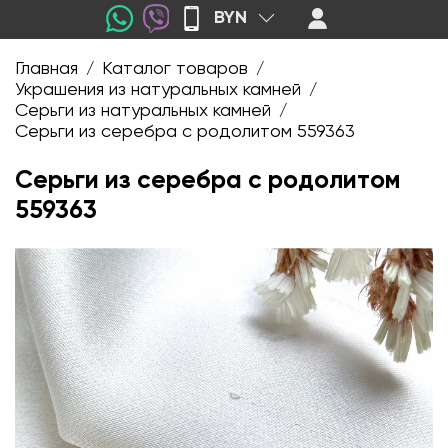
BYN
Главная
Каталог товаров
/
/
Украшения из натуральных камней
/
Серьги из натуральных камней
/
Серьги из серебра с родолитом 559363
Серьги из серебра с родолитом
559363