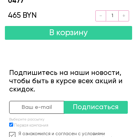
0477
465 BYN
В корзину
Подпишитесь на наши новости,
чтобы быть в курсе всех акций и
скидок.
Подписаться
Выберите рассылку
Первая кампания
Я ознакомился и согласен с условиями