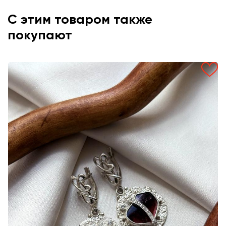
С этим товаром также
покупают