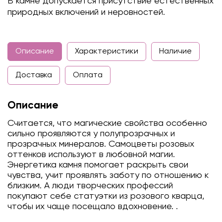
В камне допускается присутствие естественных
природных включений и неровностей.
Описание
Характеристики
Наличие
Доставка
Оплата
Описание
Считается, что магические свойства особенно
сильно проявляются у полупрозрачных и
прозрачных минералов. Самоцветы розовых
оттенков используют в любовной магии.
Энергетика камня помогает раскрыть свои
чувства, учит проявлять заботу по отношению к
близким. А люди творческих профессий
покупают себе статуэтки из розового кварца,
чтобы их чаще посещало вдохновение. .