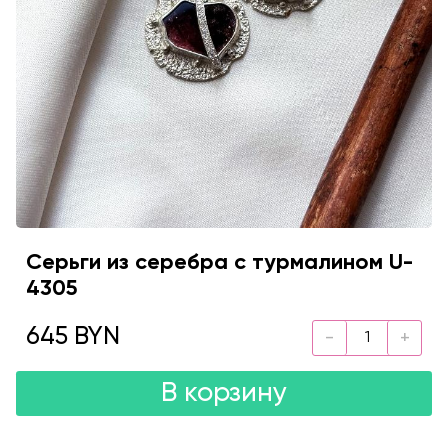
Серьги из серебра с турмалином U-
4305
645 BYN
В корзину