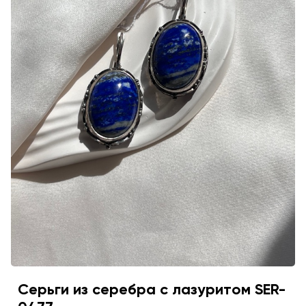
Серьги из серебра с лазуритом SER-