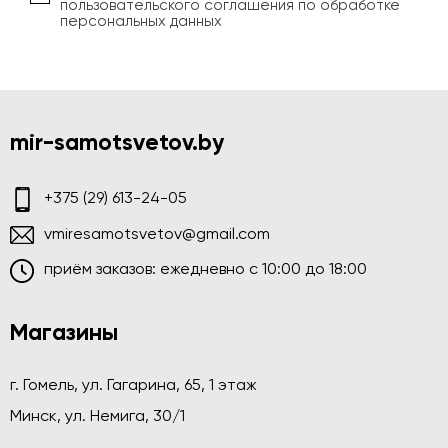
пользовательского соглашения по обработке
персональных данных
mir-samotsvetov.by
+375 (29) 613-24-05
vmiresamotsvetov@gmail.com
приём заказов: ежедневно c 10:00 до 18:00
Магазины
г. Гомель, ул. Гагарина, 65, 1 этаж
Минск, ул. Немига, 30/1