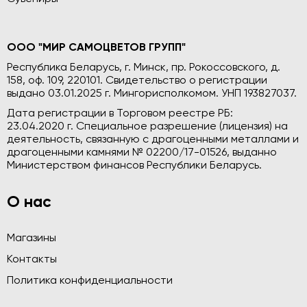
ООО "МИР САМОЦВЕТОВ ГРУПП"
Республика Беларусь, г. Минск, пр. Рокоссовского, д.
158, оф. 109, 220101. Свидетельство о регистрации
выдано 03.01.2025 г. Мингорисполкомом. УНП 193827037.
Дата регистрации в Торговом реестре РБ:
23.04.2020 г. Специальное разрешение (лицензия) на
деятельность, связанную с драгоценными металлами и
драгоценными камнями № 02200/17-01526, выданно
Министерством финансов Республики Беларусь.
О нас
Магазины
Контакты
Политика конфиденциальности